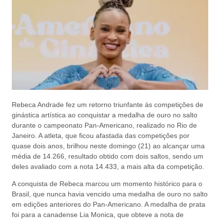
Rebeca Andrade fez um retorno triunfante às competições de
ginástica artística ao conquistar a medalha de ouro no salto
durante o campeonato Pan-Americano, realizado no Rio de
Janeiro. A atleta, que ficou afastada das competições por
quase dois anos, brilhou neste domingo (21) ao alcançar uma
média de 14.266, resultado obtido com dois saltos, sendo um
deles avaliado com a nota 14.433, a mais alta da competição.
A conquista de Rebeca marcou um momento histórico para o
Brasil, que nunca havia vencido uma medalha de ouro no salto
em edições anteriores do Pan-Americano. A medalha de prata
foi para a canadense Lia Monica, que obteve a nota de