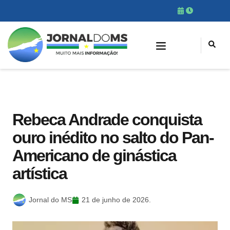
Rebeca Andrade conquista
ouro inédito no salto do Pan-
Americano de ginástica
artística
Jornal do MS
21 de junho de 2026.