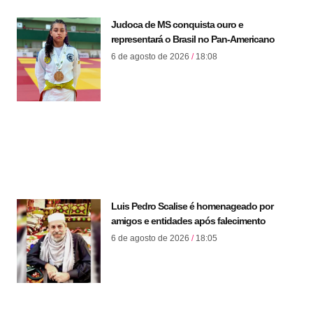
Judoca de MS conquista ouro e
representará o Brasil no Pan-Americano
6 de agosto de 2026
18:08
Luis Pedro Scalise é homenageado por
amigos e entidades após falecimento
6 de agosto de 2026
18:05