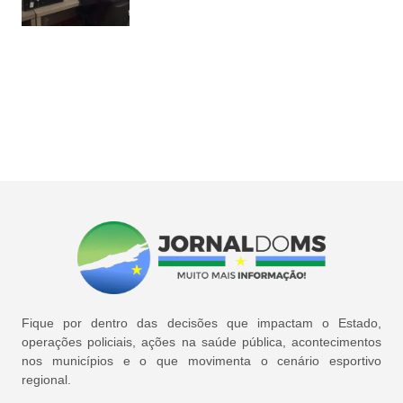
Fique por dentro das decisões que impactam o Estado,
operações policiais, ações na saúde pública, acontecimentos
nos municípios e o que movimenta o cenário esportivo
regional.