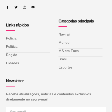
Categorias principais
Links rápidos
Naviraí
Polícia
Mundo
Política
MS em Foco
Região
Brasil
Cidades
Esportes
Newsletter
Receba atualizações, notícias e conteúdos exclusivos
diretamente no seu e-mail.