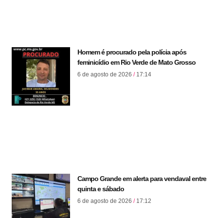
Homem é procurado pela polícia após
feminicídio em Rio Verde de Mato Grosso
6 de agosto de 2026
17:14
Campo Grande em alerta para vendaval entre
quinta e sábado
6 de agosto de 2026
17:12