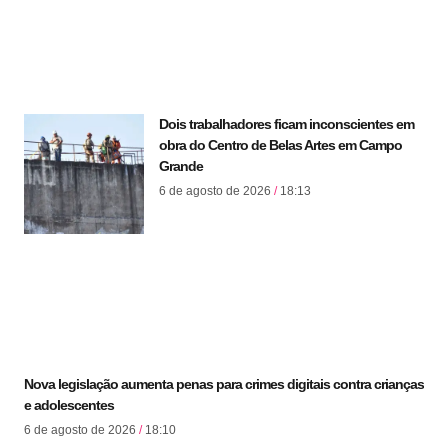
Dois trabalhadores ficam inconscientes em
obra do Centro de Belas Artes em Campo
Grande
6 de agosto de 2026
18:13
Nova legislação aumenta penas para crimes digitais contra crianças
e adolescentes
6 de agosto de 2026
18:10