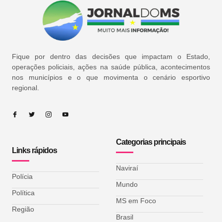
Fique por dentro das decisões que impactam o Estado,
operações policiais, ações na saúde pública, acontecimentos
nos municípios e o que movimenta o cenário esportivo
regional.
Categorias principais
Links rápidos
Naviraí
Polícia
Mundo
Política
MS em Foco
Região
Brasil