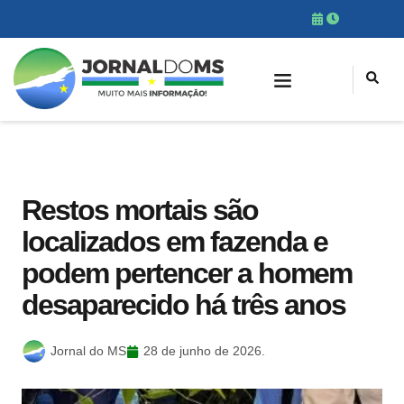
Restos mortais são
localizados em fazenda e
podem pertencer a homem
desaparecido há três anos
Jornal do MS
28 de junho de 2026.