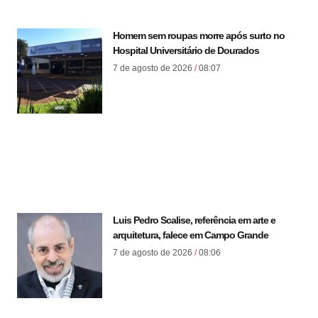
Homem sem roupas morre após surto no
Hospital Universitário de Dourados
7 de agosto de 2026
08:07
Luis Pedro Scalise, referência em arte e
arquitetura, falece em Campo Grande
7 de agosto de 2026
08:06