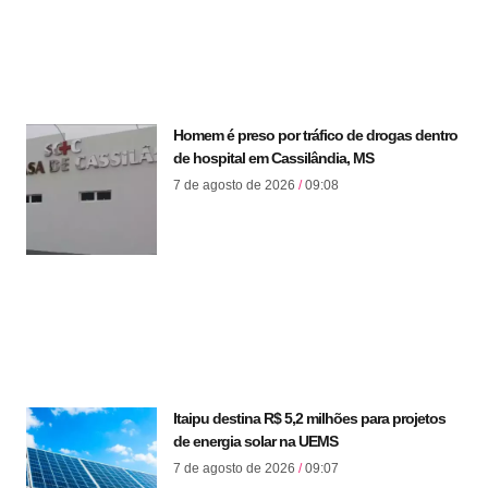
Homem é preso por tráfico de drogas dentro
de hospital em Cassilândia, MS
7 de agosto de 2026
09:08
Itaipu destina R$ 5,2 milhões para projetos
de energia solar na UEMS
7 de agosto de 2026
09:07