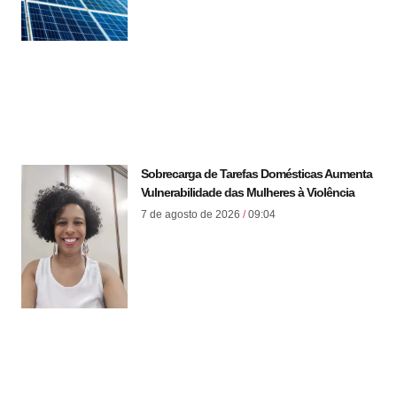
Sobrecarga de Tarefas Domésticas Aumenta
Vulnerabilidade das Mulheres à Violência
7 de agosto de 2026
09:04