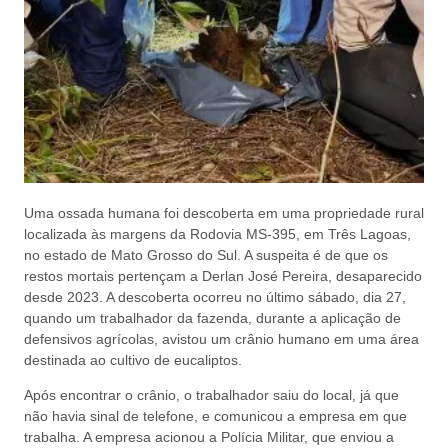
Uma ossada humana foi descoberta em uma propriedade rural
localizada às margens da Rodovia MS-395, em Três Lagoas,
no estado de Mato Grosso do Sul. A suspeita é de que os
restos mortais pertençam a Derlan José Pereira, desaparecido
desde 2023. A descoberta ocorreu no último sábado, dia 27,
quando um trabalhador da fazenda, durante a aplicação de
defensivos agrícolas, avistou um crânio humano em uma área
destinada ao cultivo de eucaliptos.
Após encontrar o crânio, o trabalhador saiu do local, já que
não havia sinal de telefone, e comunicou a empresa em que
trabalha. A empresa acionou a Polícia Militar, que enviou a