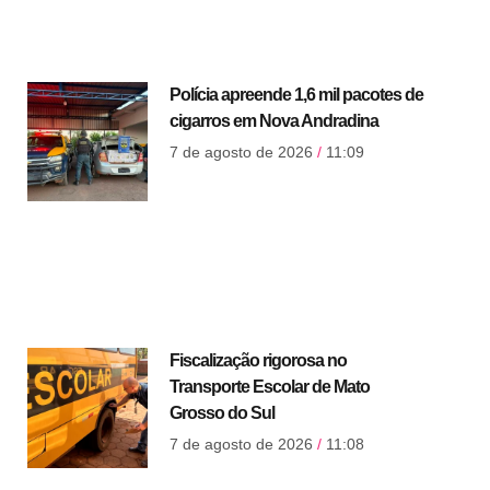
Polícia apreende 1,6 mil pacotes de
cigarros em Nova Andradina
7 de agosto de 2026
11:09
Fiscalização rigorosa no
Transporte Escolar de Mato
Grosso do Sul
7 de agosto de 2026
11:08