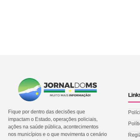
Link
Fique por dentro das decisões que
Políc
impactam o Estado, operações policiais,
Polít
ações na saúde pública, acontecimentos
nos municípios e o que movimenta o cenário
Regi