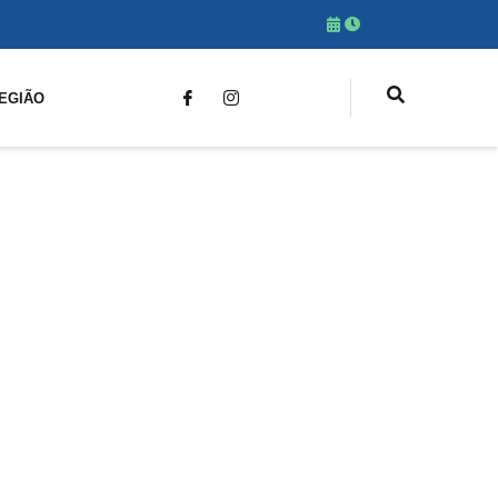
EGIÃO