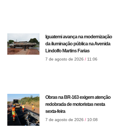
Iguatemi avança na modernização
da iluminação pública na Avenida
Lindolfo Martins Farias
7 de agosto de 2026
11:06
Obras na BR-163 exigem atenção
redobrada de motoristas nesta
sexta-feira
7 de agosto de 2026
10:08