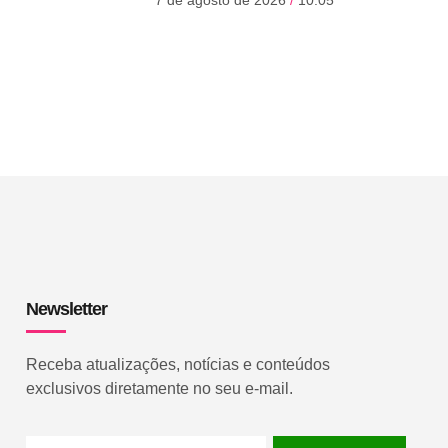
Newsletter
Receba atualizações, notícias e conteúdos
exclusivos diretamente no seu e-mail.