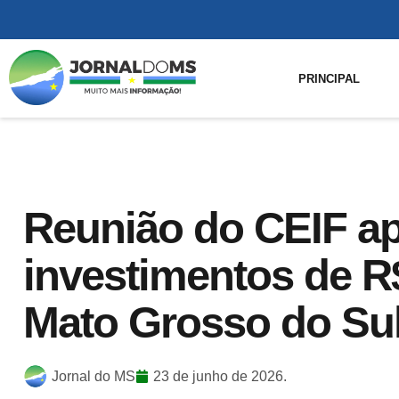
PRINCIPAL
Reunião do CEIF a
investimentos de R
Mato Grosso do Su
Jornal do MS
23 de junho de 2026.