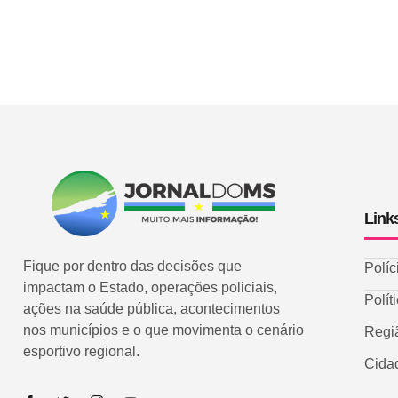
Link
Fique por dentro das decisões que
Políc
impactam o Estado, operações policiais,
Polít
ações na saúde pública, acontecimentos
nos municípios e o que movimenta o cenário
Regi
esportivo regional.
Cida