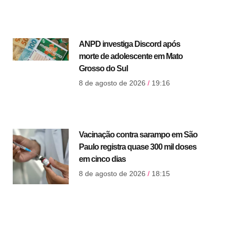
ANPD investiga Discord após
morte de adolescente em Mato
Grosso do Sul
8 de agosto de 2026
19:16
Vacinação contra sarampo em São
Paulo registra quase 300 mil doses
em cinco dias
8 de agosto de 2026
18:15