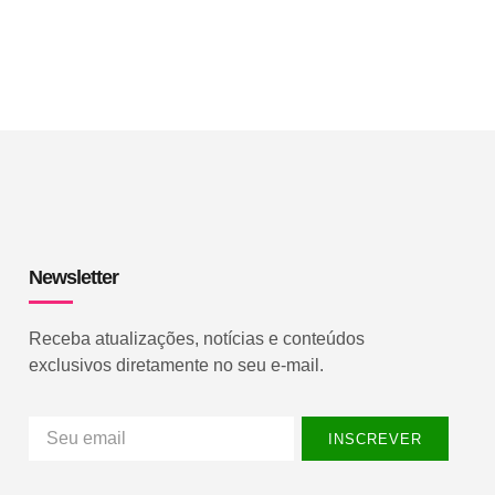
Newsletter
Receba atualizações, notícias e conteúdos
exclusivos diretamente no seu e-mail.
INSCREVER