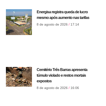
Energisa registra queda de lucro
mesmo após aumento nas tarifas
8 de agosto de 2026
17:14
Cemitério Três Barras apresenta
túmulo violado e restos mortais
expostos
8 de agosto de 2026
16:06