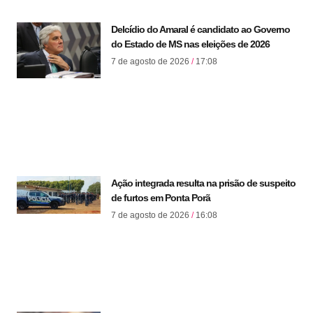
Delcídio do Amaral é candidato ao Governo
do Estado de MS nas eleições de 2026
7 de agosto de 2026
17:08
Ação integrada resulta na prisão de suspeito
de furtos em Ponta Porã
7 de agosto de 2026
16:08