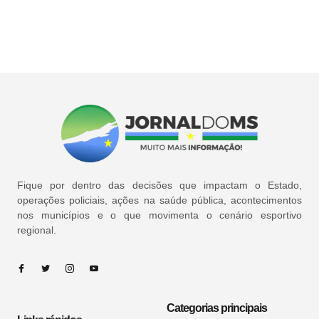
Fique por dentro das decisões que impactam o Estado,
operações policiais, ações na saúde pública, acontecimentos
nos municípios e o que movimenta o cenário esportivo
regional.
Categorias principais