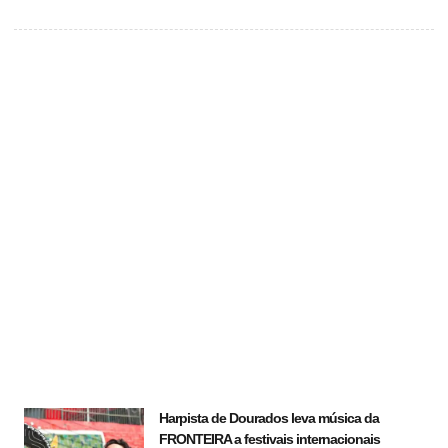
Harpista de Dourados leva música da
FRONTEIRA a festivais internacionais