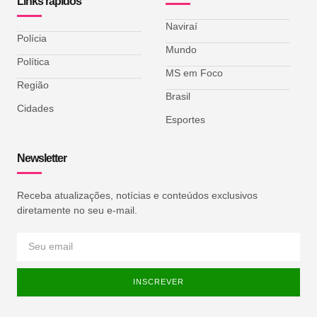
Links rápidos
Naviraí
Polícia
Mundo
Política
MS em Foco
Região
Brasil
Cidades
Esportes
Newsletter
Receba atualizações, notícias e conteúdos exclusivos
diretamente no seu e-mail.
INSCREVER