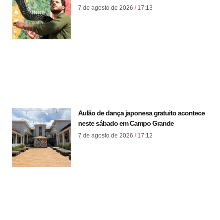
7 de agosto de 2026
17:13
Aulão de dança japonesa gratuito acontece
neste sábado em Campo Grande
7 de agosto de 2026
17:12