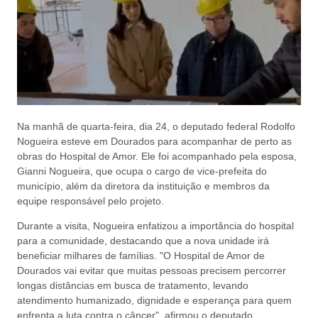
Na manhã de quarta-feira, dia 24, o deputado federal Rodolfo
Nogueira esteve em Dourados para acompanhar de perto as
obras do Hospital de Amor. Ele foi acompanhado pela esposa,
Gianni Nogueira, que ocupa o cargo de vice-prefeita do
município, além da diretora da instituição e membros da
equipe responsável pelo projeto.
Durante a visita, Nogueira enfatizou a importância do hospital
para a comunidade, destacando que a nova unidade irá
beneficiar milhares de famílias. "O Hospital de Amor de
Dourados vai evitar que muitas pessoas precisem percorrer
longas distâncias em busca de tratamento, levando
atendimento humanizado, dignidade e esperança para quem
enfrenta a luta contra o câncer", afirmou o deputado.