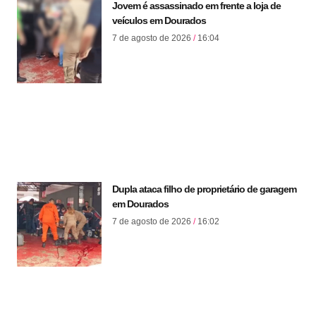
Jovem é assassinado em frente a loja de
veículos em Dourados
7 de agosto de 2026
16:04
Dupla ataca filho de proprietário de garagem
em Dourados
7 de agosto de 2026
16:02