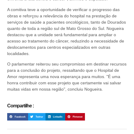
A comitiva teve a oportunidade de verificar o progresso das
obras e reforçou a relevância do hospital na prestação de
serviços de saúde a pacientes oncológicos, tanto de Dourados
quanto de toda a região sul de Mato Grosso do Sul. Nogueira
destacou que a unidade será fundamental para ampliar o
acesso ao tratamento do câncer, reduzindo a necessidade de
deslocamentos para centros especializados em outras
localidades.
O parlamentar reiterou seu compromisso em destinar recursos
para a conclusão do projeto, ressaltando que o Hospital de
Amor representa uma nova esperança para muitos. "É uma
honra contribuir com esse projeto que certamente vai salvar
muitas vidas em nossa região", concluiu Nogueira.
Compartilhe :
Facebook
Twitter
LinkedIn
Pinterest