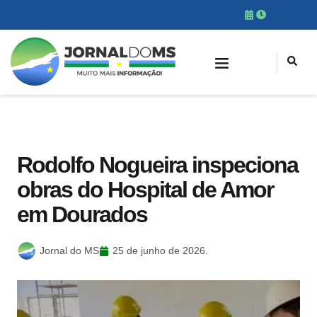
Rodolfo Nogueira inspeciona
obras do Hospital de Amor
em Dourados
Jornal do MS
25 de junho de 2026.