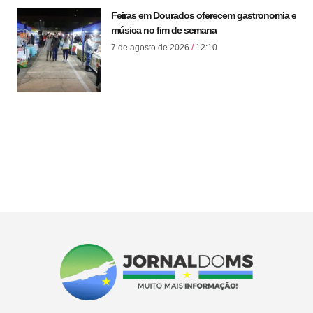
Feiras em Dourados oferecem gastronomia e
música no fim de semana
7 de agosto de 2026
12:10