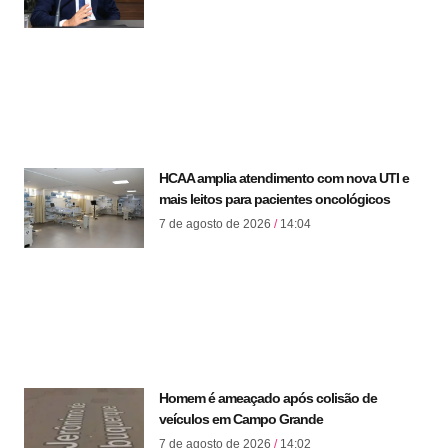
HCAA amplia atendimento com nova UTI e
mais leitos para pacientes oncológicos
7 de agosto de 2026
14:04
Homem é ameaçado após colisão de
veículos em Campo Grande
7 de agosto de 2026
14:02