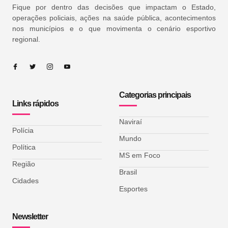
Fique por dentro das decisões que impactam o Estado,
operações policiais, ações na saúde pública, acontecimentos
nos municípios e o que movimenta o cenário esportivo
regional.
Categorias principais
Links rápidos
Naviraí
Polícia
Mundo
Política
MS em Foco
Região
Brasil
Cidades
Esportes
Newsletter