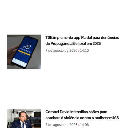
TSE implementa app Pardal para denúncias
de Propaganda Eleitoral em 2026
7 de agosto de 2026
14:10
Coronel David intensifica ações para
combate à violência contra a mulher em MS
7 de agosto de 2026
14:06