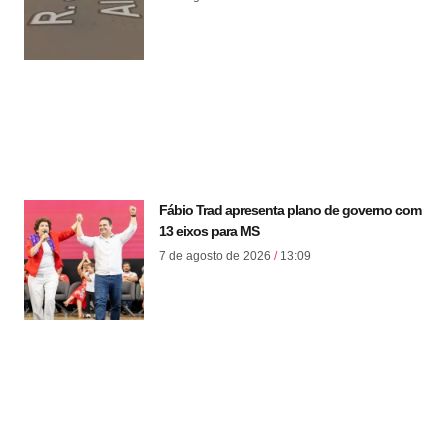
Fábio Trad apresenta plano de governo com
13 eixos para MS
7 de agosto de 2026
13:09