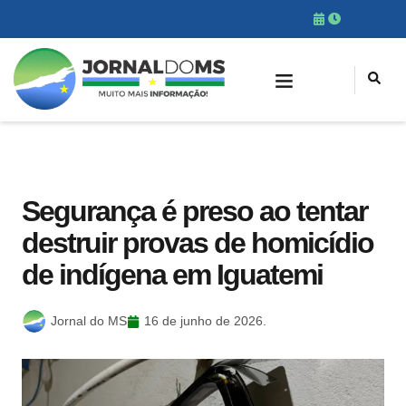
Segurança é preso ao tentar
destruir provas de homicídio
de indígena em Iguatemi
Jornal do MS
16 de junho de 2026.