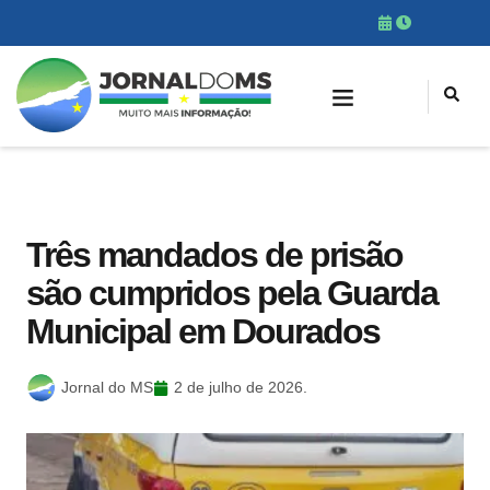
Três mandados de prisão
são cumpridos pela Guarda
Municipal em Dourados
Jornal do MS
2 de julho de 2026.