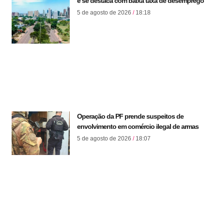
e se destaca com baixa taxa de desemprego
5 de agosto de 2026
18:18
Operação da PF prende suspeitos de
envolvimento em comércio ilegal de armas
5 de agosto de 2026
18:07