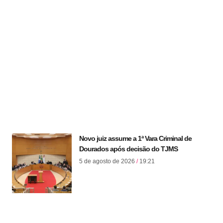
Novo juiz assume a 1ª Vara Criminal de
Dourados após decisão do TJMS
5 de agosto de 2026
19:21