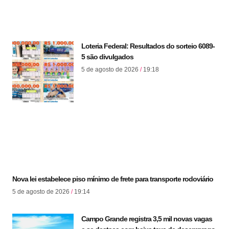
Loteria Federal: Resultados do sorteio 6089-
5 são divulgados
5 de agosto de 2026
19:18
Nova lei estabelece piso mínimo de frete para transporte rodoviário
5 de agosto de 2026
19:14
Campo Grande registra 3,5 mil novas vagas