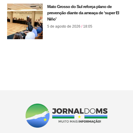
Mato Grosso do Sul reforça plano de
prevenção diante da ameaça de ‘super El
Niño’
5 de agosto de 2026
18:05