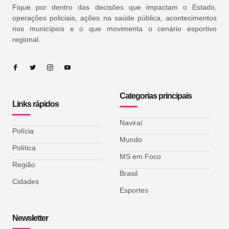
Fique por dentro das decisões que impactam o Estado,
operações policiais, ações na saúde pública, acontecimentos
nos municípios e o que movimenta o cenário esportivo
regional.
Categorias principais
Links rápidos
Naviraí
Polícia
Mundo
Política
MS em Foco
Região
Brasil
Cidades
Esportes
Newsletter