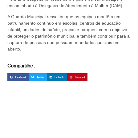
encaminhado à Delegacia de Atendimento à Mulher (DAM).
A Guarda Municipal ressaltou que as equipes mantêm um
patrulhamento contínuo em escolas, centros de educação
infantil, unidades de saúde, praças e parques, com o objetivo
de proteger o patrimônio municipal e também contribuir para a
captura de pessoas que possuam mandados judiciais em
aberto.
Compartilhe :
Facebook
Twitter
LinkedIn
Pinterest