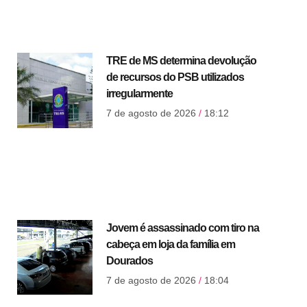
TRE de MS determina devolução
de recursos do PSB utilizados
irregularmente
7 de agosto de 2026
18:12
Jovem é assassinado com tiro na
cabeça em loja da família em
Dourados
7 de agosto de 2026
18:04