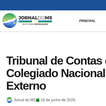
PRINCIPAL
Tribunal de Contas
Colegiado Nacional
Externo
Jornal do MS
16 de junho de 2026.