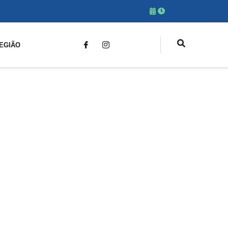
EGIÃO