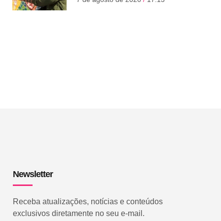
Newsletter
Receba atualizações, notícias e conteúdos
exclusivos diretamente no seu e-mail.