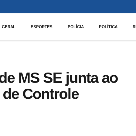
GERAL
ESPORTES
POLÍCIA
POLÍTICA
R
 de MS SE junta ao
 de Controle