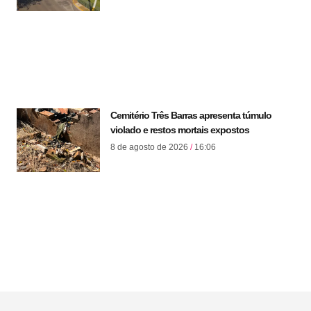
Cemitério Três Barras apresenta túmulo
violado e restos mortais expostos
8 de agosto de 2026
16:06