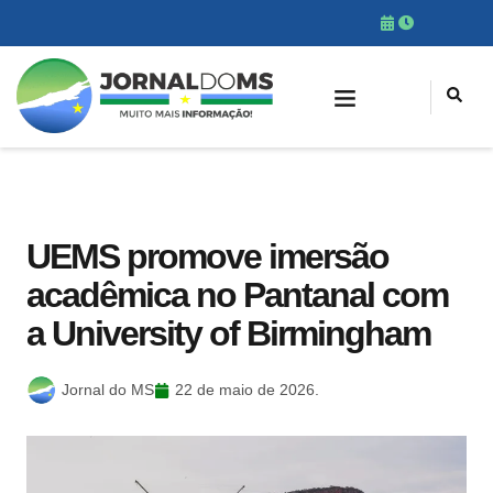
UEMS promove imersão
acadêmica no Pantanal com
a University of Birmingham
Jornal do MS
22 de maio de 2026.