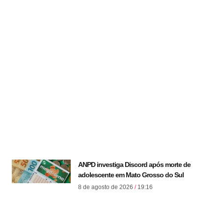
ANPD investiga Discord após morte de
adolescente em Mato Grosso do Sul
8 de agosto de 2026
19:16