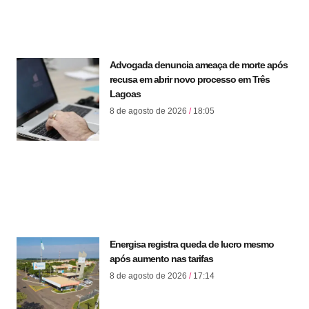
Advogada denuncia ameaça de morte após
recusa em abrir novo processo em Três
Lagoas
8 de agosto de 2026
18:05
Energisa registra queda de lucro mesmo
após aumento nas tarifas
8 de agosto de 2026
17:14