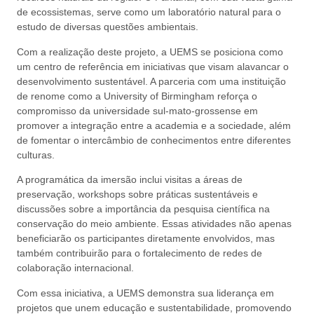
de ecossistemas, serve como um laboratório natural para o
estudo de diversas questões ambientais.
Com a realização deste projeto, a UEMS se posiciona como
um centro de referência em iniciativas que visam alavancar o
desenvolvimento sustentável. A parceria com uma instituição
de renome como a University of Birmingham reforça o
compromisso da universidade sul-mato-grossense em
promover a integração entre a academia e a sociedade, além
de fomentar o intercâmbio de conhecimentos entre diferentes
culturas.
A programática da imersão inclui visitas a áreas de
preservação, workshops sobre práticas sustentáveis e
discussões sobre a importância da pesquisa científica na
conservação do meio ambiente. Essas atividades não apenas
beneficiarão os participantes diretamente envolvidos, mas
também contribuirão para o fortalecimento de redes de
colaboração internacional.
Com essa iniciativa, a UEMS demonstra sua liderança em
projetos que unem educação e sustentabilidade, promovendo