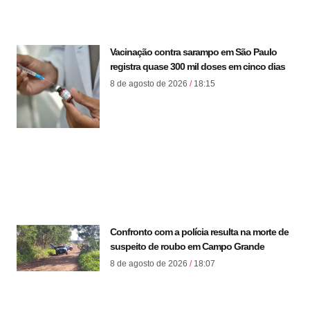
Vacinação contra sarampo em São Paulo
registra quase 300 mil doses em cinco dias
8 de agosto de 2026
18:15
Confronto com a polícia resulta na morte de
suspeito de roubo em Campo Grande
8 de agosto de 2026
18:07