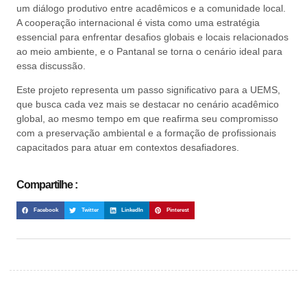
um diálogo produtivo entre acadêmicos e a comunidade local.
A cooperação internacional é vista como uma estratégia
essencial para enfrentar desafios globais e locais relacionados
ao meio ambiente, e o Pantanal se torna o cenário ideal para
essa discussão.
Este projeto representa um passo significativo para a UEMS,
que busca cada vez mais se destacar no cenário acadêmico
global, ao mesmo tempo em que reafirma seu compromisso
com a preservação ambiental e a formação de profissionais
capacitados para atuar em contextos desafiadores.
Compartilhe :
Facebook
Twitter
LinkedIn
Pinterest