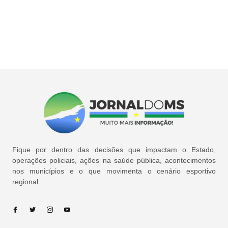
Fique por dentro das decisões que impactam o Estado,
operações policiais, ações na saúde pública, acontecimentos
nos municípios e o que movimenta o cenário esportivo
regional.