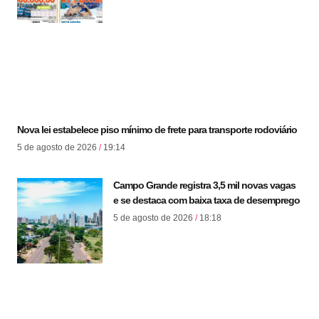
Nova lei estabelece piso mínimo de frete para transporte rodoviário
5 de agosto de 2026
19:14
Campo Grande registra 3,5 mil novas vagas
e se destaca com baixa taxa de desemprego
5 de agosto de 2026
18:18