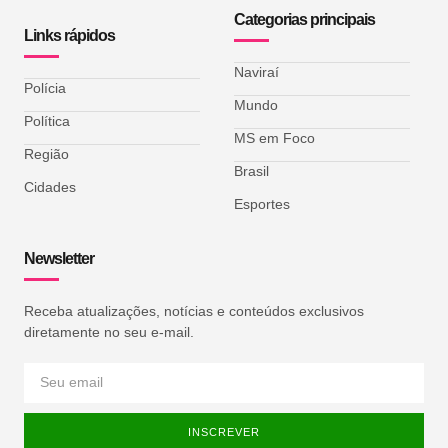
Categorias principais
Links rápidos
Naviraí
Polícia
Mundo
Política
MS em Foco
Região
Brasil
Cidades
Esportes
Newsletter
Receba atualizações, notícias e conteúdos exclusivos
diretamente no seu e-mail.
INSCREVER