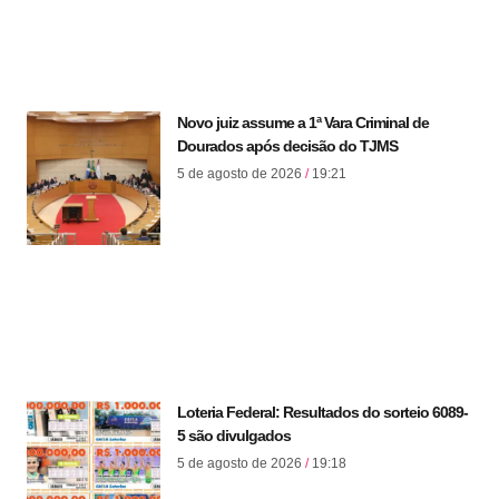
Novo juiz assume a 1ª Vara Criminal de
Dourados após decisão do TJMS
5 de agosto de 2026
19:21
Loteria Federal: Resultados do sorteio 6089-
5 são divulgados
5 de agosto de 2026
19:18