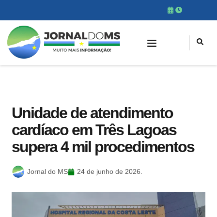
Unidade de atendimento
cardíaco em Três Lagoas
supera 4 mil procedimentos
Jornal do MS
24 de junho de 2026.