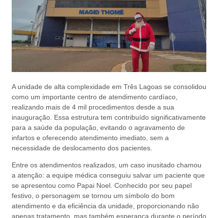
A unidade de alta complexidade em Três Lagoas se consolidou
como um importante centro de atendimento cardíaco,
realizando mais de 4 mil procedimentos desde a sua
inauguração. Essa estrutura tem contribuído significativamente
para a saúde da população, evitando o agravamento de
infartos e oferecendo atendimento imediato, sem a
necessidade de deslocamento dos pacientes.
Entre os atendimentos realizados, um caso inusitado chamou
a atenção: a equipe médica conseguiu salvar um paciente que
se apresentou como Papai Noel. Conhecido por seu papel
festivo, o personagem se tornou um símbolo do bom
atendimento e da eficiência da unidade, proporcionando não
apenas tratamento, mas também esperança durante o período