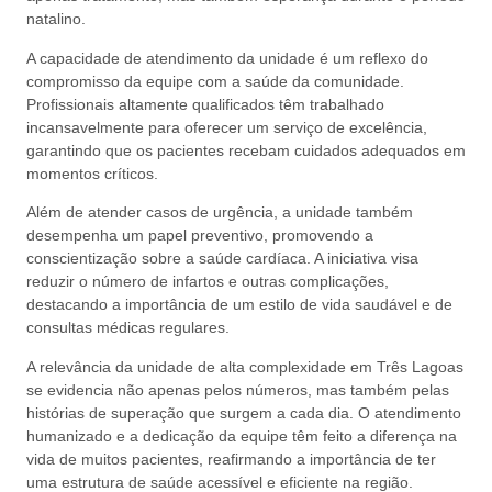
natalino.
A capacidade de atendimento da unidade é um reflexo do
compromisso da equipe com a saúde da comunidade.
Profissionais altamente qualificados têm trabalhado
incansavelmente para oferecer um serviço de excelência,
garantindo que os pacientes recebam cuidados adequados em
momentos críticos.
Além de atender casos de urgência, a unidade também
desempenha um papel preventivo, promovendo a
conscientização sobre a saúde cardíaca. A iniciativa visa
reduzir o número de infartos e outras complicações,
destacando a importância de um estilo de vida saudável e de
consultas médicas regulares.
A relevância da unidade de alta complexidade em Três Lagoas
se evidencia não apenas pelos números, mas também pelas
histórias de superação que surgem a cada dia. O atendimento
humanizado e a dedicação da equipe têm feito a diferença na
vida de muitos pacientes, reafirmando a importância de ter
uma estrutura de saúde acessível e eficiente na região.