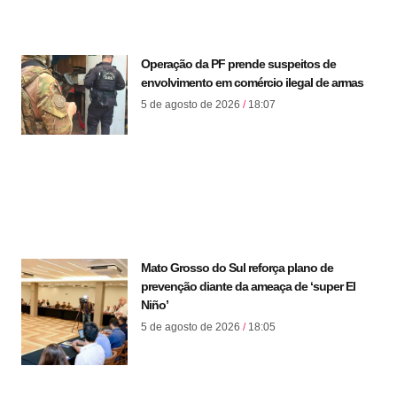
Operação da PF prende suspeitos de
envolvimento em comércio ilegal de armas
5 de agosto de 2026
18:07
Mato Grosso do Sul reforça plano de
prevenção diante da ameaça de ‘super El
Niño’
5 de agosto de 2026
18:05