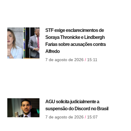
STF exige esclarecimentos de
Soraya Thronicke e Lindbergh
Farias sobre acusações contra
Alfredo
7 de agosto de 2026
15:11
AGU solicita judicialmente a
suspensão do Discord no Brasil
7 de agosto de 2026
15:07