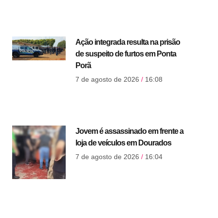
Ação integrada resulta na prisão
de suspeito de furtos em Ponta
Porã
7 de agosto de 2026
16:08
Jovem é assassinado em frente a
loja de veículos em Dourados
7 de agosto de 2026
16:04