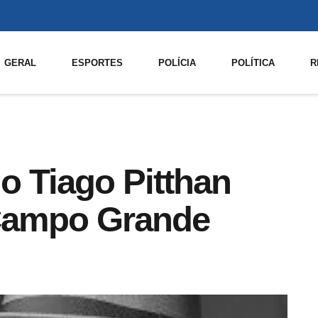
GERAL
ESPORTES
POLÍCIA
POLÍTICA
R
o Tiago Pitthan
 Campo Grande