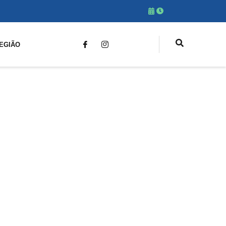
EGIÃO