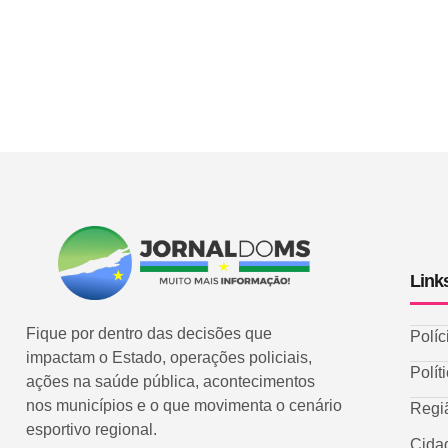
Link
Fique por dentro das decisões que
Políc
impactam o Estado, operações policiais,
Polít
ações na saúde pública, acontecimentos
nos municípios e o que movimenta o cenário
Regi
esportivo regional.
Cida