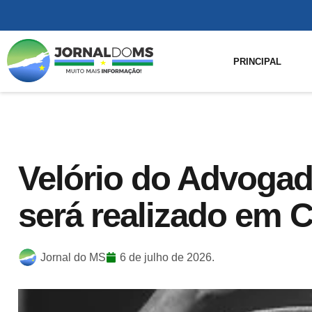
PRINCIPAL
Velório do Advogad
será realizado em
Jornal do MS
6 de julho de 2026.