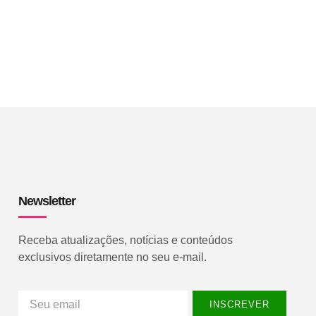
Newsletter
Receba atualizações, notícias e conteúdos
exclusivos diretamente no seu e-mail.
INSCREVER