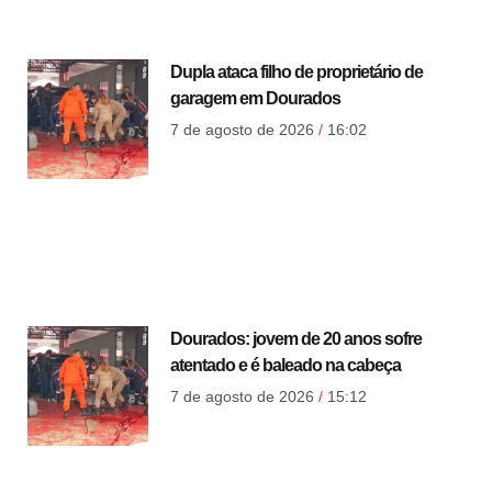
Dupla ataca filho de proprietário de
garagem em Dourados
7 de agosto de 2026
16:02
Dourados: jovem de 20 anos sofre
atentado e é baleado na cabeça
7 de agosto de 2026
15:12