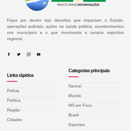
Fique por dentro das decisões que impactam o Estado,
operações policiais, ações na saúde pública, acontecimentos
nos municípios e o que movimenta o cenário esportivo
regional.
Categorias principais
Links rápidos
Naviraí
Polícia
Mundo
Política
MS em Foco
Região
Brasil
Cidades
Esportes