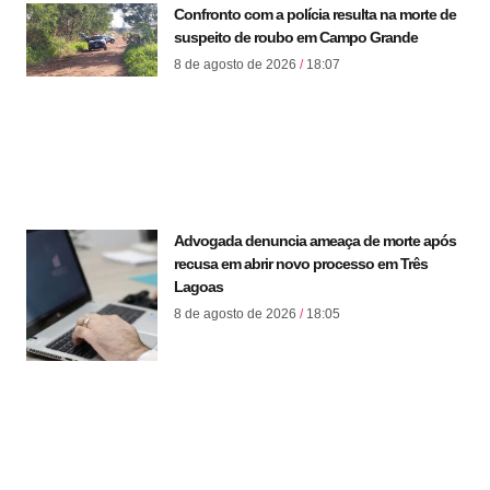
Confronto com a polícia resulta na morte de
suspeito de roubo em Campo Grande
8 de agosto de 2026
18:07
Advogada denuncia ameaça de morte após
recusa em abrir novo processo em Três
Lagoas
8 de agosto de 2026
18:05