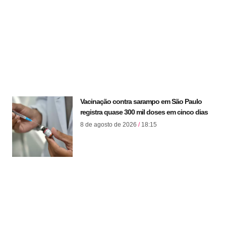
Vacinação contra sarampo em São Paulo
registra quase 300 mil doses em cinco dias
8 de agosto de 2026
18:15