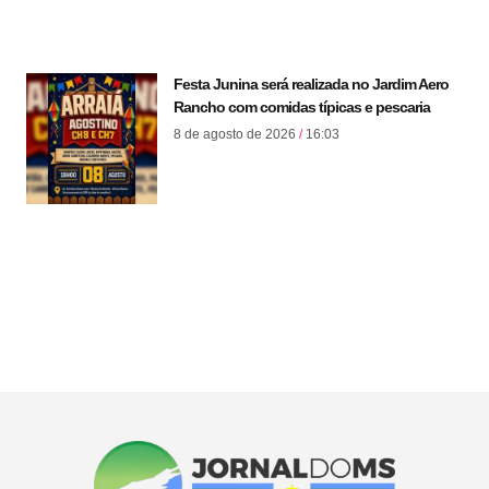
Festa Junina será realizada no Jardim Aero
Rancho com comidas típicas e pescaria
8 de agosto de 2026
16:03