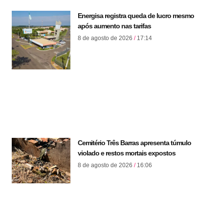
Energisa registra queda de lucro mesmo
após aumento nas tarifas
8 de agosto de 2026
17:14
Cemitério Três Barras apresenta túmulo
violado e restos mortais expostos
8 de agosto de 2026
16:06