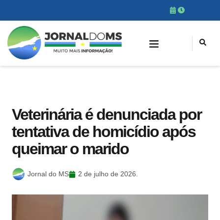
Veterinária é denunciada por
tentativa de homicídio após
queimar o marido
Jornal do MS
2 de julho de 2026.