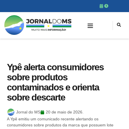
Ypê alerta consumidores
sobre produtos
contaminados e orienta
sobre descarte
Jornal do MS
20 de maio de 2026.
A Ypê emitiu um comunicado recente alertando os
consumidores sobre produtos da marca que possuem lote