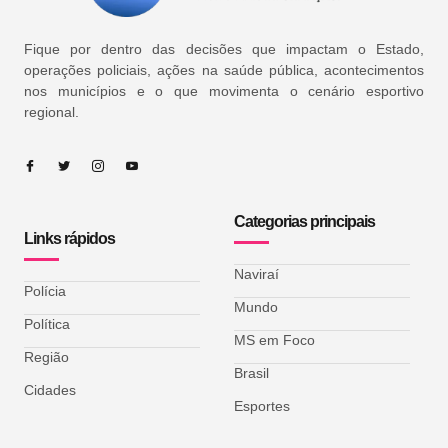
Fique por dentro das decisões que impactam o Estado,
operações policiais, ações na saúde pública, acontecimentos
nos municípios e o que movimenta o cenário esportivo
regional.
Categorias principais
Links rápidos
Naviraí
Polícia
Mundo
Política
MS em Foco
Região
Brasil
Cidades
Esportes