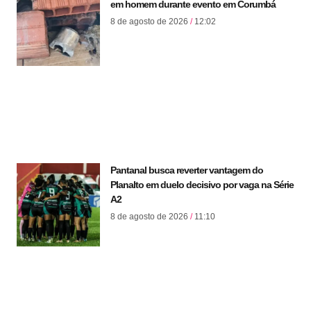
em homem durante evento em Corumbá
8 de agosto de 2026
12:02
Pantanal busca reverter vantagem do
Planalto em duelo decisivo por vaga na Série
A2
8 de agosto de 2026
11:10