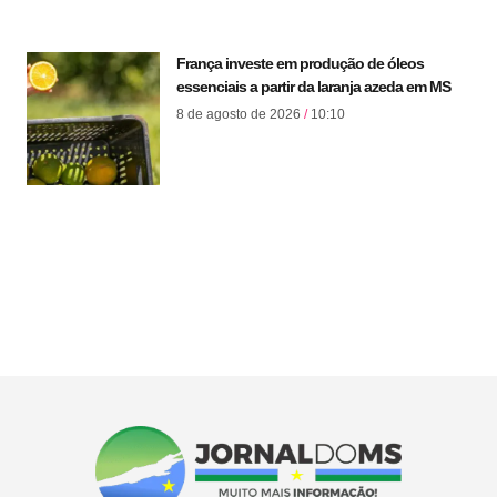
França investe em produção de óleos
essenciais a partir da laranja azeda em MS
8 de agosto de 2026
10:10