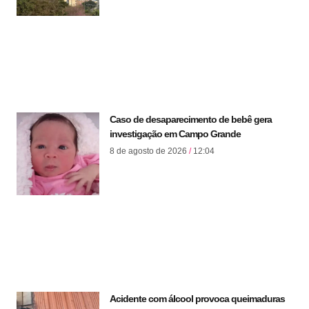
Caso de desaparecimento de bebê gera
investigação em Campo Grande
8 de agosto de 2026
12:04
Acidente com álcool provoca queimaduras