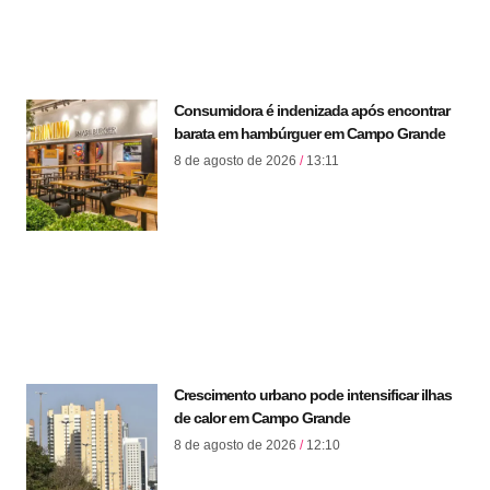
Consumidora é indenizada após encontrar
barata em hambúrguer em Campo Grande
8 de agosto de 2026
13:11
Crescimento urbano pode intensificar ilhas
de calor em Campo Grande
8 de agosto de 2026
12:10