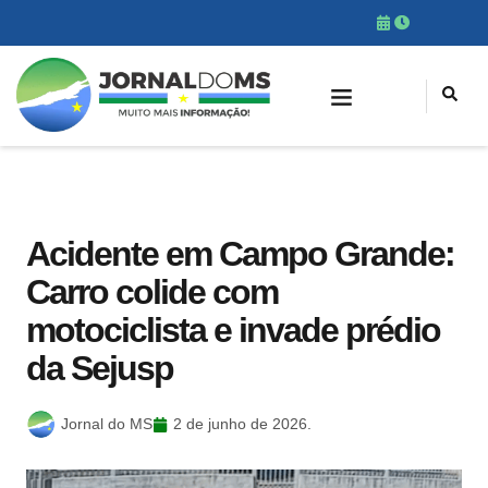
Acidente em Campo Grande:
Carro colide com
motociclista e invade prédio
da Sejusp
Jornal do MS
2 de junho de 2026.