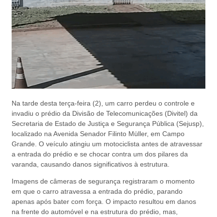
Na tarde desta terça-feira (2), um carro perdeu o controle e
invadiu o prédio da Divisão de Telecomunicações (Divitel) da
Secretaria de Estado de Justiça e Segurança Pública (Sejusp),
localizado na Avenida Senador Filinto Müller, em Campo
Grande. O veículo atingiu um motociclista antes de atravessar
a entrada do prédio e se chocar contra um dos pilares da
varanda, causando danos significativos à estrutura.
Imagens de câmeras de segurança registraram o momento
em que o carro atravessa a entrada do prédio, parando
apenas após bater com força. O impacto resultou em danos
na frente do automóvel e na estrutura do prédio, mas,