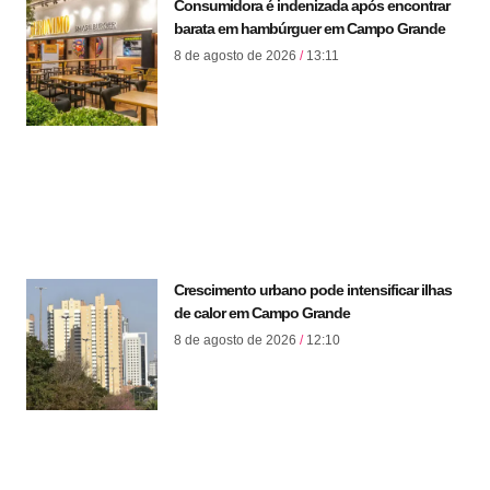
Consumidora é indenizada após encontrar
barata em hambúrguer em Campo Grande
8 de agosto de 2026
13:11
Crescimento urbano pode intensificar ilhas
de calor em Campo Grande
8 de agosto de 2026
12:10