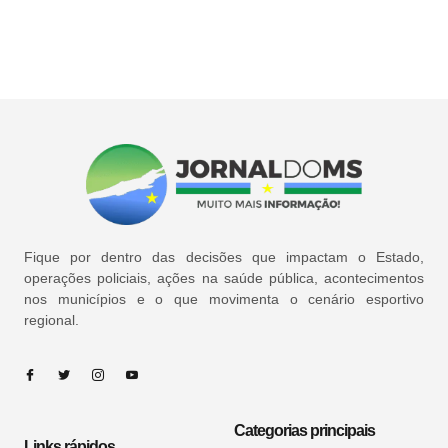
Fique por dentro das decisões que impactam o Estado,
operações policiais, ações na saúde pública, acontecimentos
nos municípios e o que movimenta o cenário esportivo
regional.
Categorias principais
Links rápidos