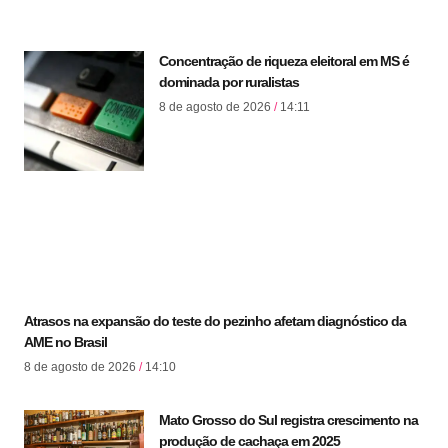
Concentração de riqueza eleitoral em MS é
dominada por ruralistas
8 de agosto de 2026
14:11
Atrasos na expansão do teste do pezinho afetam diagnóstico da
AME no Brasil
8 de agosto de 2026
14:10
Mato Grosso do Sul registra crescimento na
produção de cachaça em 2025