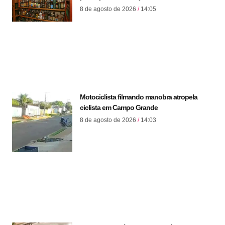
8 de agosto de 2026
14:05
Motociclista filmando manobra atropela
ciclista em Campo Grande
8 de agosto de 2026
14:03