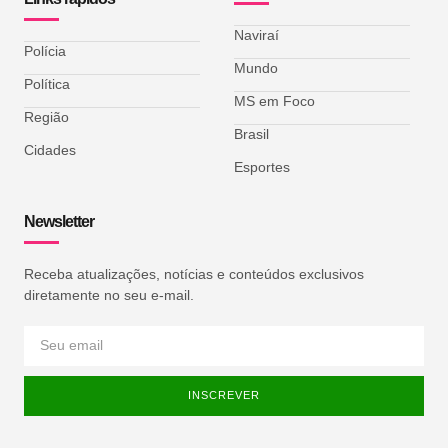
Naviraí
Polícia
Mundo
Política
MS em Foco
Região
Brasil
Cidades
Esportes
Newsletter
Receba atualizações, notícias e conteúdos exclusivos
diretamente no seu e-mail.
INSCREVER