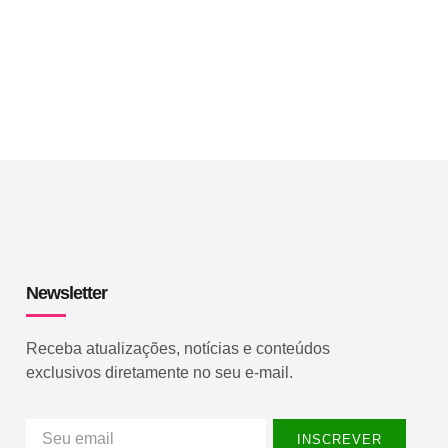
Newsletter
Receba atualizações, notícias e conteúdos
exclusivos diretamente no seu e-mail.
INSCREVER