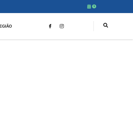
EGIÃO