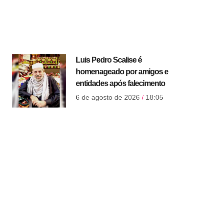
Luis Pedro Scalise é
homenageado por amigos e
entidades após falecimento
6 de agosto de 2026
18:05