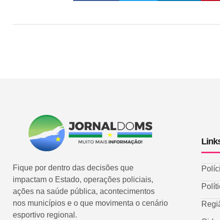
Link
Fique por dentro das decisões que
Políc
impactam o Estado, operações policiais,
Polít
ações na saúde pública, acontecimentos
nos municípios e o que movimenta o cenário
Regi
esportivo regional.