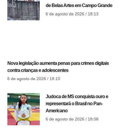
de Belas Artes em Campo Grande
6 de agosto de 2026
18:13
Nova legislação aumenta penas para crimes digitais
contra crianças e adolescentes
6 de agosto de 2026
18:10
Judoca de MS conquista ouro e
representará o Brasil no Pan-
Americano
6 de agosto de 2026
18:08