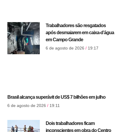
Trabalhadores são resgatados
após desmaiarem em caixa-d’água
em Campo Grande
6 de agosto de 2026
19:17
Brasil alcança superávit de US$ 7 bilhões em julho
6 de agosto de 2026
19:11
Dois trabalhadores ficam
inconscientes em obra do Centro