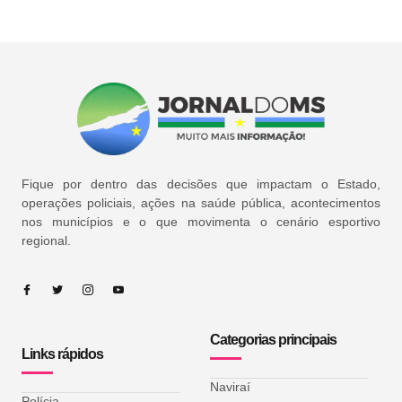
Fique por dentro das decisões que impactam o Estado,
operações policiais, ações na saúde pública, acontecimentos
nos municípios e o que movimenta o cenário esportivo
regional.
Categorias principais
Links rápidos
Naviraí
Polícia