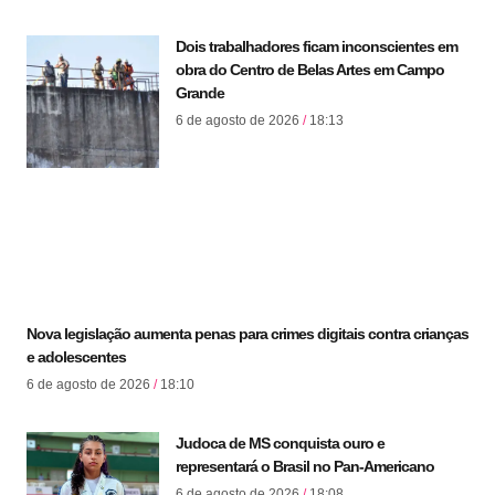
Dois trabalhadores ficam inconscientes em
obra do Centro de Belas Artes em Campo
Grande
6 de agosto de 2026
18:13
Nova legislação aumenta penas para crimes digitais contra crianças
e adolescentes
6 de agosto de 2026
18:10
Judoca de MS conquista ouro e
representará o Brasil no Pan-Americano
6 de agosto de 2026
18:08