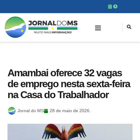
Amambai oferece 32 vagas
de emprego nesta sexta-feira
na Casa do Trabalhador
Jornal do MS
28 de maio de 2026.