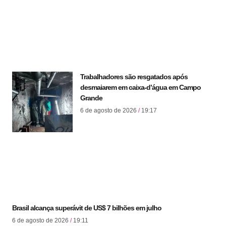
Trabalhadores são resgatados após
desmaiarem em caixa-d’água em Campo
Grande
6 de agosto de 2026
19:17
Brasil alcança superávit de US$ 7 bilhões em julho
6 de agosto de 2026
19:11