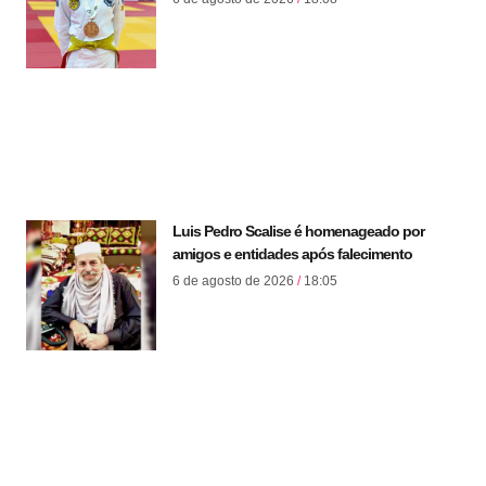
Luis Pedro Scalise é homenageado por
amigos e entidades após falecimento
6 de agosto de 2026
18:05