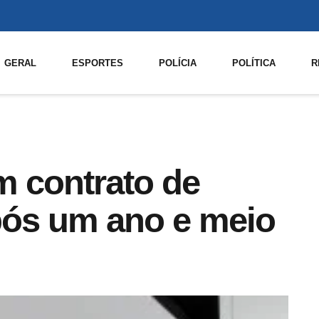
GERAL
ESPORTES
POLÍCIA
POLÍTICA
R
 contrato de
pós um ano e meio