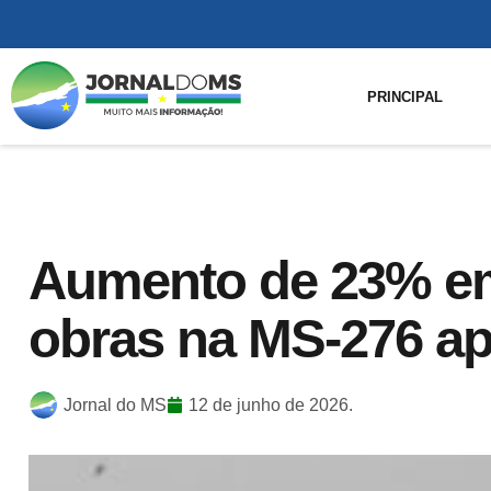
PRINCIPAL
Aumento de 23% em
obras na MS-276 a
Jornal do MS
12 de junho de 2026.