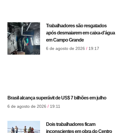
Trabalhadores são resgatados
após desmaiarem em caixa-d’água
em Campo Grande
6 de agosto de 2026
19:17
Brasil alcança superávit de US$ 7 bilhões em julho
6 de agosto de 2026
19:11
Dois trabalhadores ficam
inconscientes em obra do Centro