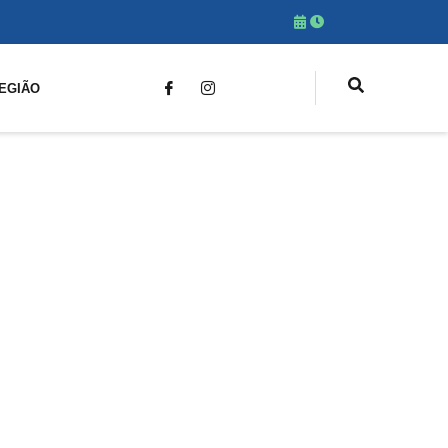
EGIÃO