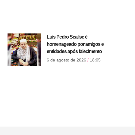
Luis Pedro Scalise é
homenageado por amigos e
entidades após falecimento
6 de agosto de 2026
18:05