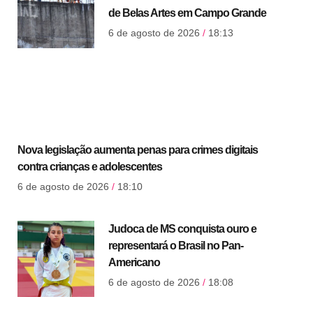
de Belas Artes em Campo Grande
6 de agosto de 2026
18:13
Nova legislação aumenta penas para crimes digitais
contra crianças e adolescentes
6 de agosto de 2026
18:10
Judoca de MS conquista ouro e
representará o Brasil no Pan-
Americano
6 de agosto de 2026
18:08