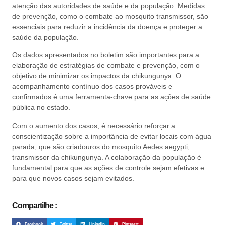
atenção das autoridades de saúde e da população. Medidas
de prevenção, como o combate ao mosquito transmissor, são
essenciais para reduzir a incidência da doença e proteger a
saúde da população.
Os dados apresentados no boletim são importantes para a
elaboração de estratégias de combate e prevenção, com o
objetivo de minimizar os impactos da chikungunya. O
acompanhamento contínuo dos casos prováveis e
confirmados é uma ferramenta-chave para as ações de saúde
pública no estado.
Com o aumento dos casos, é necessário reforçar a
conscientização sobre a importância de evitar locais com água
parada, que são criadouros do mosquito Aedes aegypti,
transmissor da chikungunya. A colaboração da população é
fundamental para que as ações de controle sejam efetivas e
para que novos casos sejam evitados.
Compartilhe :
Facebook
Twitter
LinkedIn
Pinterest