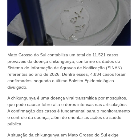
Mato Grosso do Sul contabiliza um total de 11.521 casos
prováveis da doença chikungunya, conforme os dados do
Sistema de Informação de Agravos de Notificação (SINAN)
referentes ao ano de 2026. Dentre esses, 4.834 casos foram
confirmados, segundo o último Boletim Epidemiológico
divulgado.
A chikungunya é uma doença viral transmitida por mosquitos,
que pode causar febre alta e dores intensas nas articulações.
A confirmação dos casos é fundamental para o monitoramento
e controle da doença, além de orientar as ações de saúde
pública.
A situação da chikungunya em Mato Grosso do Sul exige