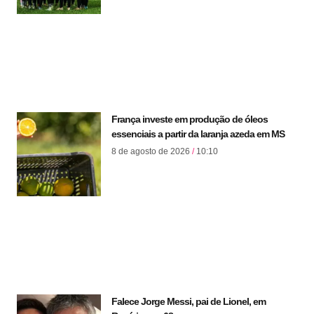
França investe em produção de óleos
essenciais a partir da laranja azeda em MS
8 de agosto de 2026
10:10
Falece Jorge Messi, pai de Lionel, em