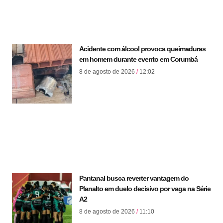
Acidente com álcool provoca queimaduras
em homem durante evento em Corumbá
8 de agosto de 2026
12:02
Pantanal busca reverter vantagem do
Planalto em duelo decisivo por vaga na Série
A2
8 de agosto de 2026
11:10