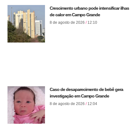
Crescimento urbano pode intensificar ilhas
de calor em Campo Grande
8 de agosto de 2026
12:10
Caso de desaparecimento de bebê gera
investigação em Campo Grande
8 de agosto de 2026
12:04