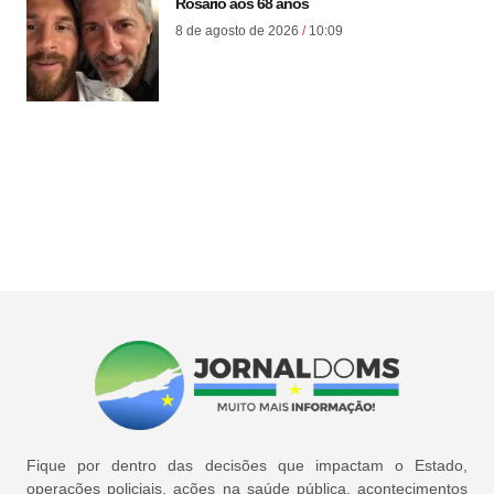
Rosário aos 68 anos
8 de agosto de 2026
10:09
Fique por dentro das decisões que impactam o Estado,
operações policiais, ações na saúde pública, acontecimentos