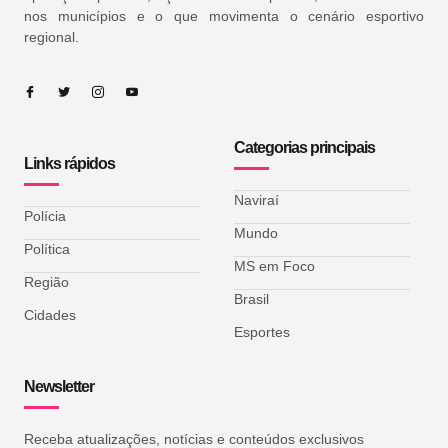
nos municípios e o que movimenta o cenário esportivo
regional.
Categorias principais
Links rápidos
Naviraí
Polícia
Mundo
Política
MS em Foco
Região
Brasil
Cidades
Esportes
Newsletter
Receba atualizações, notícias e conteúdos exclusivos