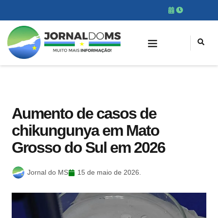
Aumento de casos de
chikungunya em Mato
Grosso do Sul em 2026
Jornal do MS
15 de maio de 2026.