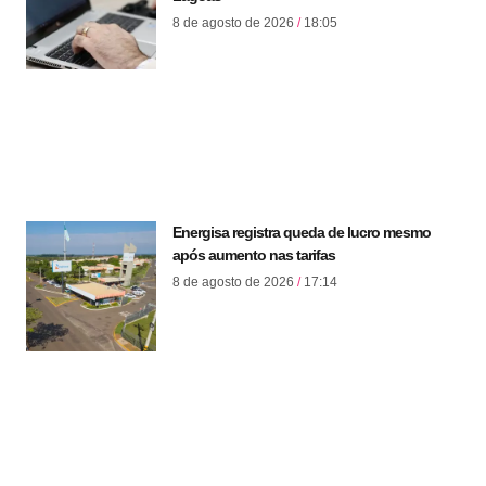
8 de agosto de 2026
18:05
Energisa registra queda de lucro mesmo
após aumento nas tarifas
8 de agosto de 2026
17:14