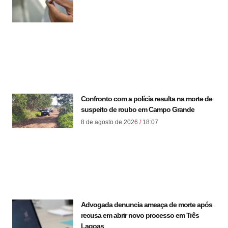
Confronto com a polícia resulta na morte de
suspeito de roubo em Campo Grande
8 de agosto de 2026
18:07
Advogada denuncia ameaça de morte após
recusa em abrir novo processo em Três
Lagoas