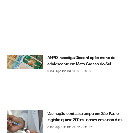
ANPD investiga Discord após morte de
adolescente em Mato Grosso do Sul
8 de agosto de 2026
19:16
Vacinação contra sarampo em São Paulo
registra quase 300 mil doses em cinco dias
8 de agosto de 2026
18:15