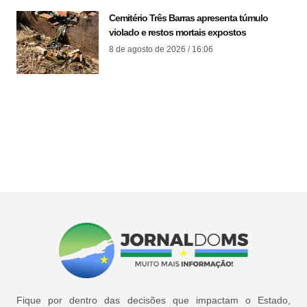
Cemitério Três Barras apresenta túmulo
violado e restos mortais expostos
8 de agosto de 2026
16:06
Fique por dentro das decisões que impactam o Estado,