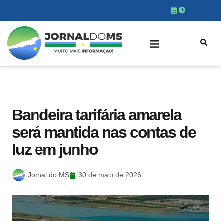
Bandeira tarifária amarela
será mantida nas contas de
luz em junho
Jornal do MS
30 de maio de 2026.