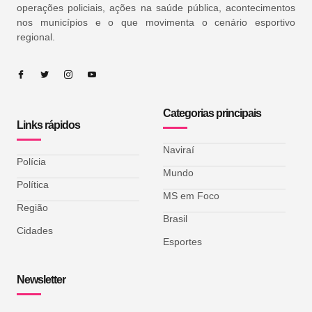
operações policiais, ações na saúde pública, acontecimentos
nos municípios e o que movimenta o cenário esportivo
regional.
Categorias principais
Links rápidos
Naviraí
Polícia
Mundo
Política
MS em Foco
Região
Brasil
Cidades
Esportes
Newsletter