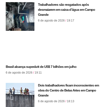
Trabalhadores são resgatados após
desmaiarem em caixa-d’água em Campo
Grande
6 de agosto de 2026
19:17
Brasil alcança superávit de US$ 7 bilhões em julho
6 de agosto de 2026
19:11
Dois trabalhadores ficam inconscientes em
obra do Centro de Belas Artes em Campo
Grande
6 de agosto de 2026
18:13