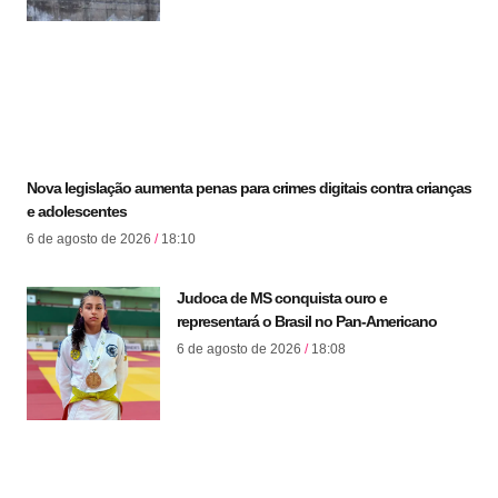
Nova legislação aumenta penas para crimes digitais contra crianças
e adolescentes
6 de agosto de 2026
18:10
Judoca de MS conquista ouro e
representará o Brasil no Pan-Americano
6 de agosto de 2026
18:08