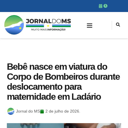
Bebê nasce em viatura do
Corpo de Bombeiros durante
deslocamento para
maternidade em Ladário
Jornal do MS
2 de julho de 2026.