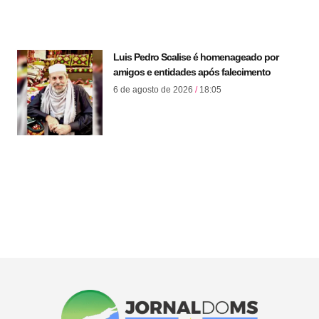
Luis Pedro Scalise é homenageado por
amigos e entidades após falecimento
6 de agosto de 2026
18:05