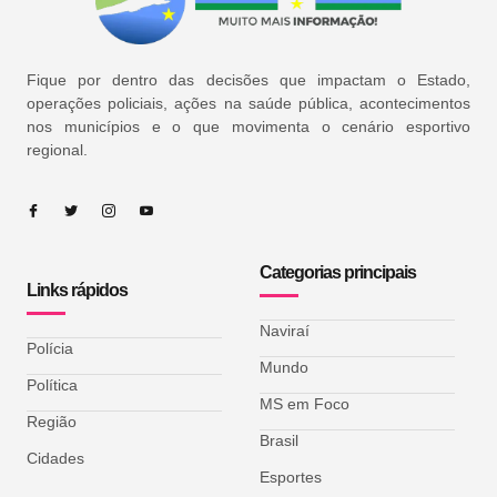
Fique por dentro das decisões que impactam o Estado,
operações policiais, ações na saúde pública, acontecimentos
nos municípios e o que movimenta o cenário esportivo
regional.
Categorias principais
Links rápidos
Naviraí
Polícia
Mundo
Política
MS em Foco
Região
Brasil
Cidades
Esportes