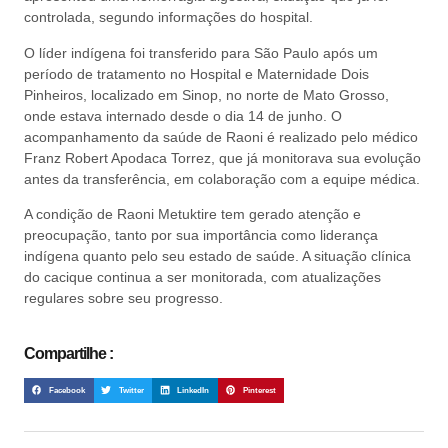
controlada, segundo informações do hospital.
O líder indígena foi transferido para São Paulo após um
período de tratamento no Hospital e Maternidade Dois
Pinheiros, localizado em Sinop, no norte de Mato Grosso,
onde estava internado desde o dia 14 de junho. O
acompanhamento da saúde de Raoni é realizado pelo médico
Franz Robert Apodaca Torrez, que já monitorava sua evolução
antes da transferência, em colaboração com a equipe médica.
A condição de Raoni Metuktire tem gerado atenção e
preocupação, tanto por sua importância como liderança
indígena quanto pelo seu estado de saúde. A situação clínica
do cacique continua a ser monitorada, com atualizações
regulares sobre seu progresso.
Compartilhe :
Facebook
Twitter
LinkedIn
Pinterest