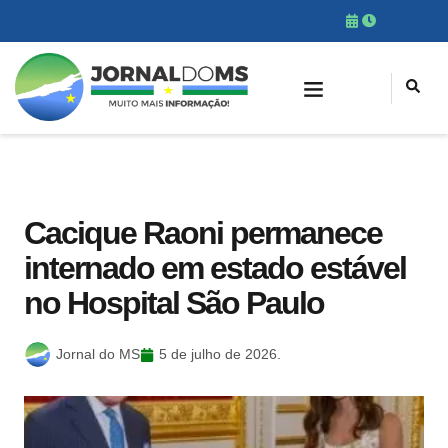
Cacique Raoni permanece
internado em estado estável
no Hospital São Paulo
Jornal do MS
5 de julho de 2026.