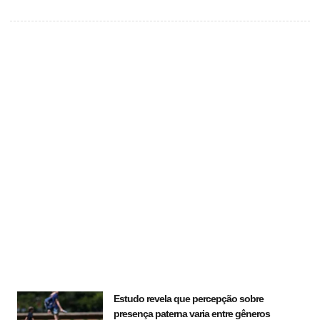
Estudo revela que percepção sobre
presença paterna varia entre gêneros