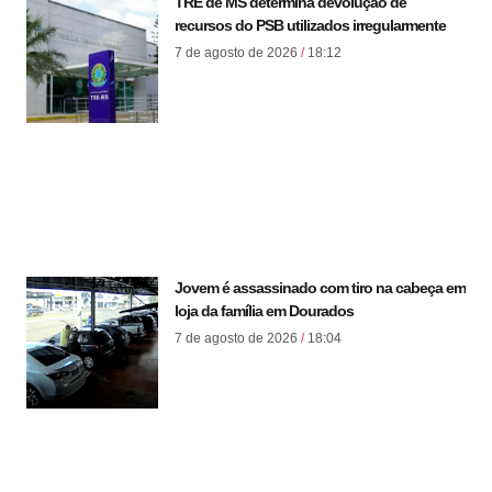
TRE de MS determina devolução de
recursos do PSB utilizados irregularmente
7 de agosto de 2026
18:12
Jovem é assassinado com tiro na cabeça em
loja da família em Dourados
7 de agosto de 2026
18:04