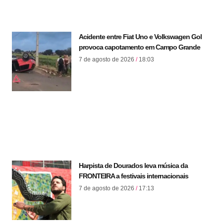
Acidente entre Fiat Uno e Volkswagen Gol
provoca capotamento em Campo Grande
7 de agosto de 2026
18:03
Harpista de Dourados leva música da
FRONTEIRA a festivais internacionais
7 de agosto de 2026
17:13