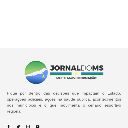
Fique por dentro das decisões que impactam o Estado,
operações policiais, ações na saúde pública, acontecimentos
nos municípios e o que movimenta o cenário esportivo
regional.