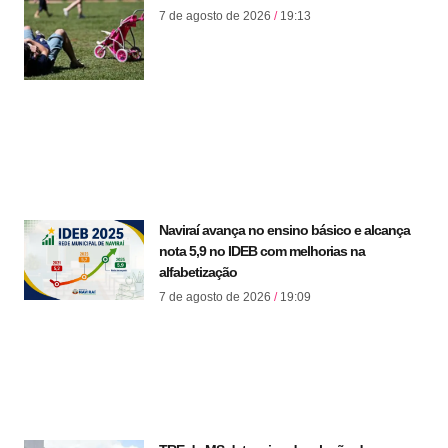
7 de agosto de 2026
19:13
Naviraí avança no ensino básico e alcança
nota 5,9 no IDEB com melhorias na
alfabetização
7 de agosto de 2026
19:09