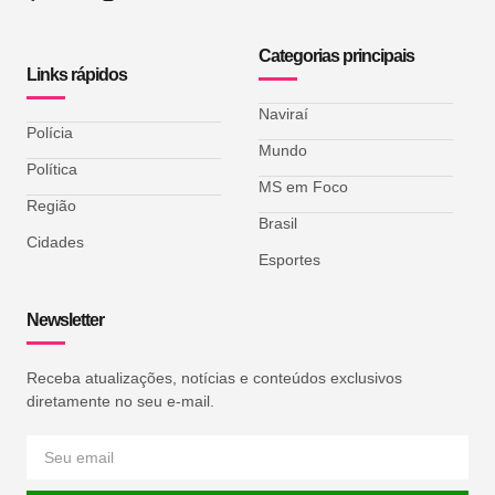
Categorias principais
Links rápidos
Naviraí
Polícia
Mundo
Política
MS em Foco
Região
Brasil
Cidades
Esportes
Newsletter
Receba atualizações, notícias e conteúdos exclusivos
diretamente no seu e-mail.