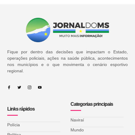
Fique por dentro das decisões que impactam o Estado,
operações policiais, ações na saúde pública, acontecimentos
nos municípios e o que movimenta o cenário esportivo
regional.
Categorias principais
Links rápidos
Naviraí
Polícia
Mundo
Política