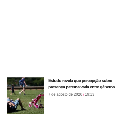
Estudo revela que percepção sobre
presença paterna varia entre gêneros
7 de agosto de 2026
19:13