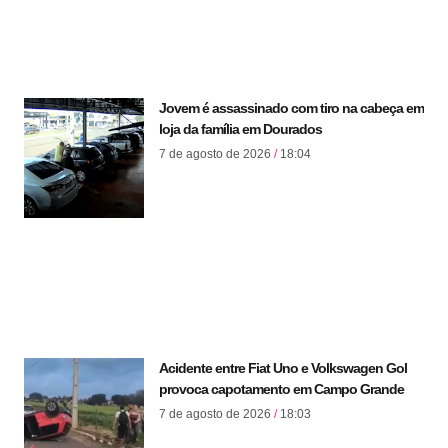
Jovem é assassinado com tiro na cabeça em
loja da família em Dourados
7 de agosto de 2026
18:04
Acidente entre Fiat Uno e Volkswagen Gol
provoca capotamento em Campo Grande
7 de agosto de 2026
18:03