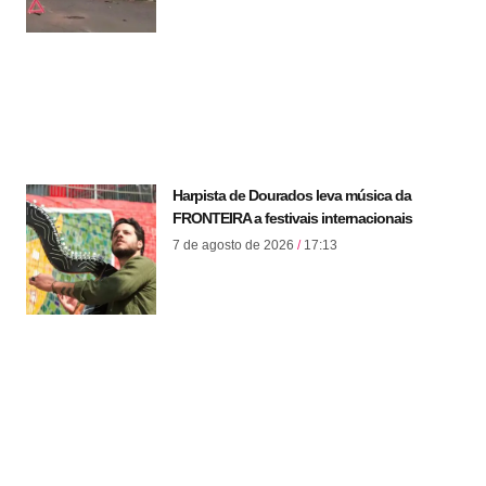
Harpista de Dourados leva música da
FRONTEIRA a festivais internacionais
7 de agosto de 2026
17:13