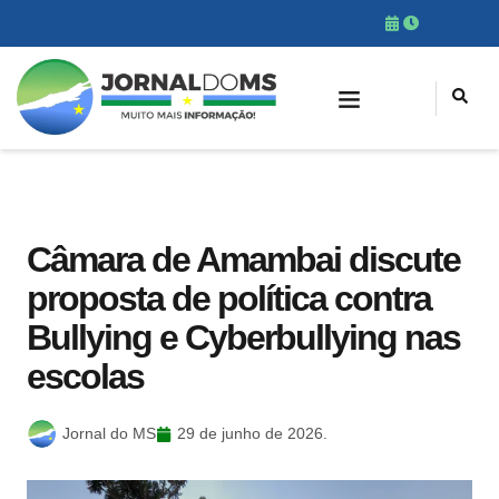
Câmara de Amambai discute
proposta de política contra
Bullying e Cyberbullying nas
escolas
Jornal do MS
29 de junho de 2026.