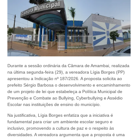
Durante a sessão ordinária da Câmara de Amambai, realizada
na última segunda-feira (29), a vereadora Lígia Borges (PP)
apresentou a Indicação nº 187/2026. A proposta solicita ao
prefeito Sérgio Barbosa o desenvolvimento e encaminhamento
de um projeto de lei que estabeleça a Política Municipal de
Prevenção e Combate ao Bullying, Cyberbullying e Assédio
Escolar nas instituições de ensino do município.
Na justificativa, Lígia Borges enfatiza que a iniciativa é
fundamental para criar um ambiente escolar seguro e
inclusivo, promovendo a cultura de paz e o respeito às
diversidades. A vereadora argumenta que a proposta é uma