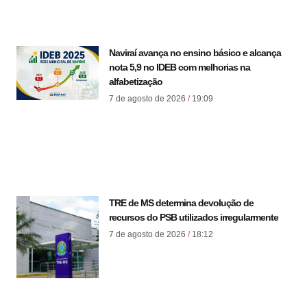
Naviraí avança no ensino básico e alcança
nota 5,9 no IDEB com melhorias na
alfabetização
7 de agosto de 2026
19:09
TRE de MS determina devolução de
recursos do PSB utilizados irregularmente
7 de agosto de 2026
18:12