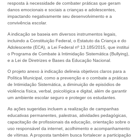
resposta à necessidade de combater práticas que geram
danos emocionais e sociais a crianças e adolescentes,
impactando negativamente seu desenvolvimento e a
convivência escolar.
A indicação se baseia em diversos instrumentos legais,
incluindo a Constituição Federal, o Estatuto da Criança e do
Adolescente (ECA), a Lei Federal nº 13.185/2015, que institui
o Programa de Combate à Intimidação Sistemática (Bullying),
e a Lei de Diretrizes e Bases da Educação Nacional.
O projeto anexo à indicação delineia objetivos claros para a
Política Municipal, como a prevenção e o combate a práticas
de Intimidação Sistemática, a diminuição de episódios de
violência física, verbal, psicológica e digital, além de garantir
um ambiente escolar seguro e proteger os estudantes.
As ações sugeridas incluem a realização de campanhas
educativas permanentes, palestras, atividades pedagógicas,
capacitação de profissionais da educação, orientação sobre o
uso responsável da internet, acolhimento e acompanhamento
de vítimas. A proposta também busca fortalecer a participação