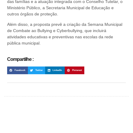
das famílias e a atuação integrada com o Conselho Tutelar, o
Ministério Público, a Secretaria Municipal de Educação e
outros órgãos de proteção.
Além disso, a proposta prevê a criação da Semana Municipal
de Combate ao Bullying e Cyberbullying, que incluirá
atividades educativas e preventivas nas escolas da rede
pública municipal.
Compartilhe :
Facebook
Twitter
LinkedIn
Pinterest