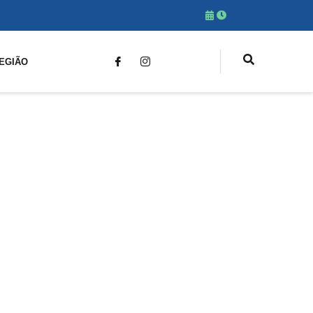
EGIÃO