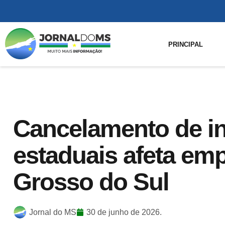
PRINCIPAL
Cancelamento de in
estaduais afeta em
Grosso do Sul
Jornal do MS
30 de junho de 2026.