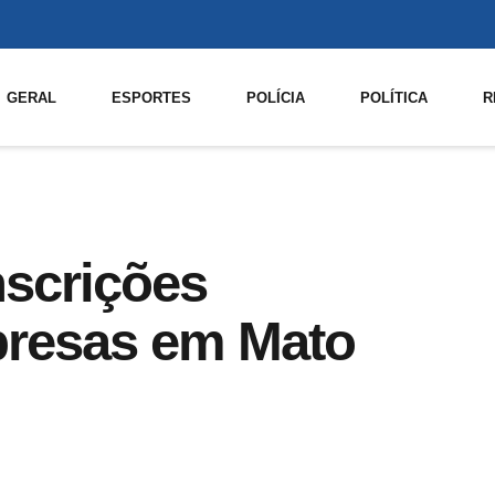
GERAL
ESPORTES
POLÍCIA
POLÍTICA
R
scrições
presas em Mato