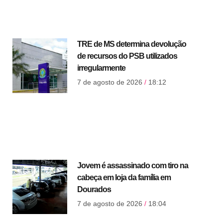
TRE de MS determina devolução
de recursos do PSB utilizados
irregularmente
7 de agosto de 2026
18:12
Jovem é assassinado com tiro na
cabeça em loja da família em
Dourados
7 de agosto de 2026
18:04