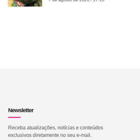
Newsletter
Receba atualizações, notícias e conteúdos
exclusivos diretamente no seu e-mail.