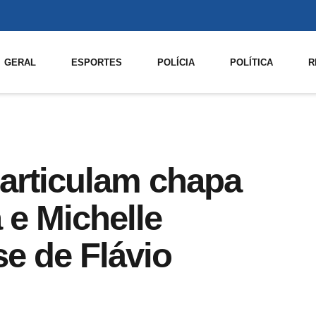
GERAL
ESPORTES
POLÍCIA
POLÍTICA
R
articulam chapa
 e Michelle
e de Flávio