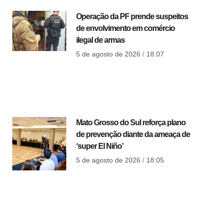
Operação da PF prende suspeitos
de envolvimento em comércio
ilegal de armas
5 de agosto de 2026
18:07
Mato Grosso do Sul reforça plano
de prevenção diante da ameaça de
‘super El Niño’
5 de agosto de 2026
18:05