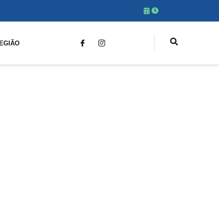
EGIÃO