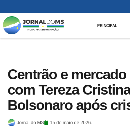
PRINCIPAL
Centrão e mercado 
com Tereza Cristina
Bolsonaro após cris
Jornal do MS
15 de maio de 2026.