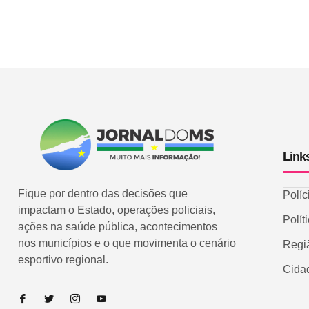
Link
Fique por dentro das decisões que
Políc
impactam o Estado, operações policiais,
Polít
ações na saúde pública, acontecimentos
nos municípios e o que movimenta o cenário
Regi
esportivo regional.
Cida