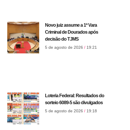
Novo juiz assume a 1ª Vara
Criminal de Dourados após
decisão do TJMS
5 de agosto de 2026
19:21
Loteria Federal: Resultados do
sorteio 6089-5 são divulgados
5 de agosto de 2026
19:18