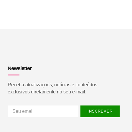
Newsletter
Receba atualizações, notícias e conteúdos
exclusivos diretamente no seu e-mail.
INSCREVER