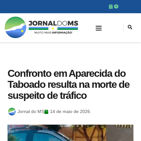
Confronto em Aparecida do
Taboado resulta na morte de
suspeito de tráfico
Jornal do MS
14 de maio de 2026.