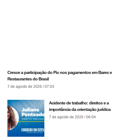
Cresce a participação do Pix nos pagamentos em Bares e
Restaurantes do Brasil
7 de agosto de 2026
07:03
Acidente de trabalho: direitos e a
importância da orientação jurídica
7 de agosto de 2026
06:04