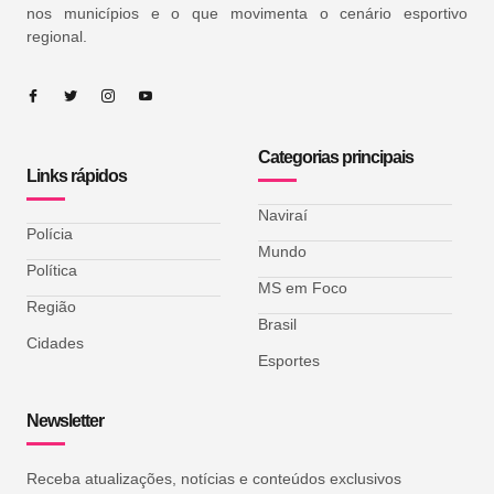
nos municípios e o que movimenta o cenário esportivo
regional.
Categorias principais
Links rápidos
Naviraí
Polícia
Mundo
Política
MS em Foco
Região
Brasil
Cidades
Esportes
Newsletter
Receba atualizações, notícias e conteúdos exclusivos