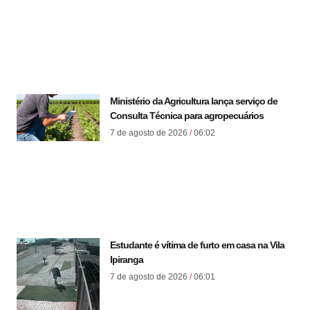
Ministério da Agricultura lança serviço de
Consulta Técnica para agropecuários
7 de agosto de 2026
06:02
Estudante é vítima de furto em casa na Vila
Ipiranga
7 de agosto de 2026
06:01