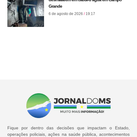
Grande
6 de agosto de 2026
19:17
Fique por dentro das decisões que impactam o Estado,
operações policiais, ações na saúde pública, acontecimentos