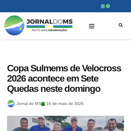
Copa Sulmems de Velocross
2026 acontece em Sete
Quedas neste domingo
Jornal do MS
16 de maio de 2026.