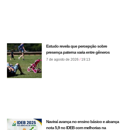
Estudo revela que percepção sobre
presença paterna varia entre gêneros
7 de agosto de 2026
19:13
Naviraí avança no ensino básico e alcança
nota 5,9 no IDEB com melhorias na