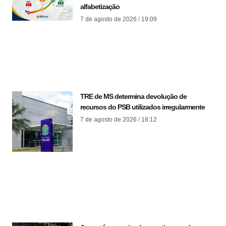
alfabetização
7 de agosto de 2026
19:09
TRE de MS determina devolução de
recursos do PSB utilizados irregularmente
7 de agosto de 2026
18:12