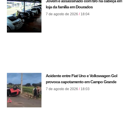
Jovem é assassinado com tiro na cabeça em
loja da família em Dourados
7 de agosto de 2026
18:04
Acidente entre Fiat Uno e Volkswagen Gol
provoca capotamento em Campo Grande
7 de agosto de 2026
18:03