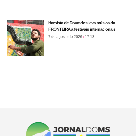
Harpista de Dourados leva música da
FRONTEIRA a festivais internacionais
7 de agosto de 2026
17:13