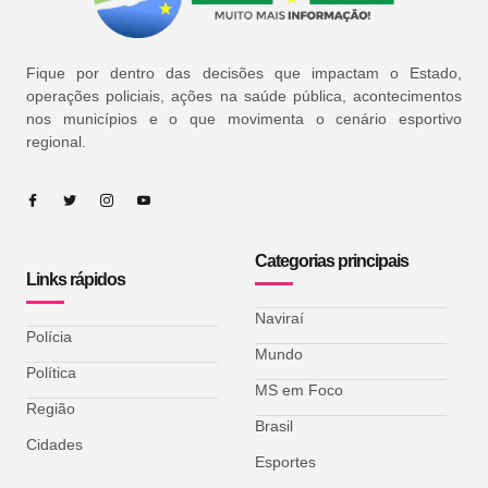
Fique por dentro das decisões que impactam o Estado,
operações policiais, ações na saúde pública, acontecimentos
nos municípios e o que movimenta o cenário esportivo
regional.
Categorias principais
Links rápidos
Naviraí
Polícia
Mundo
Política
MS em Foco
Região
Brasil
Cidades
Esportes