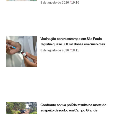
8 de agosto de 2026
19:16
Vacinação contra sarampo em São Paulo
registra quase 300 mil doses em cinco dias
8 de agosto de 2026
18:15
Confronto com a polícia resulta na morte de
suspeito de roubo em Campo Grande