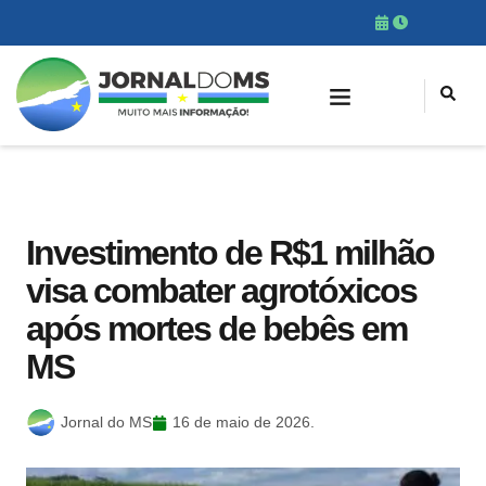
Investimento de R$1 milhão
visa combater agrotóxicos
após mortes de bebês em
MS
Jornal do MS
16 de maio de 2026.