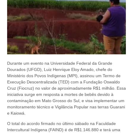
Durante um evento na Universidade Federal da Grande
Dourados (UFGD), Luiz Henrique Eloy Amado, chefe do
Ministério dos Povos Indígenas (MPI), assinou um Termo de
Execução Descentralizada (TED) com a Fundação Oswaldo
Cruz (Fiocruz) no valor de aproximadamente R$1 milhão. Essa
iniciativa surge em resposta a mortes de bebês devido à
contaminação em Mato Grosso do Sul, e visa implementar um
monitoramento técnico e Vigilância Popular nas terras Guarani
e Kaiowá.
O total do acordo firmado no último sábado na Faculdade
Intercultural Indígena (FAIND) é de R$1.146.880 e terá uma