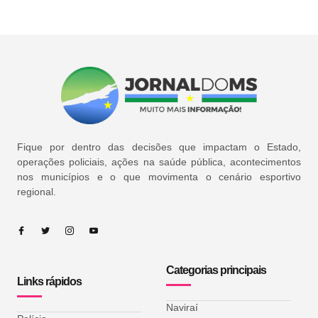
Fique por dentro das decisões que impactam o Estado,
operações policiais, ações na saúde pública, acontecimentos
nos municípios e o que movimenta o cenário esportivo
regional.
Categorias principais
Links rápidos
Naviraí