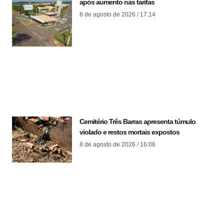
após aumento nas tarifas
8 de agosto de 2026
17:14
Cemitério Três Barras apresenta túmulo
violado e restos mortais expostos
8 de agosto de 2026
16:06