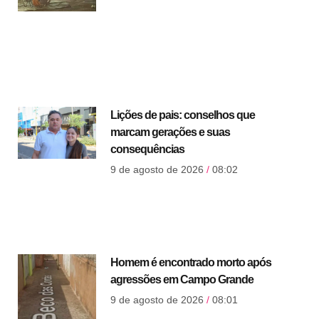
Lições de pais: conselhos que
marcam gerações e suas
consequências
9 de agosto de 2026
08:02
Homem é encontrado morto após
agressões em Campo Grande
9 de agosto de 2026
08:01