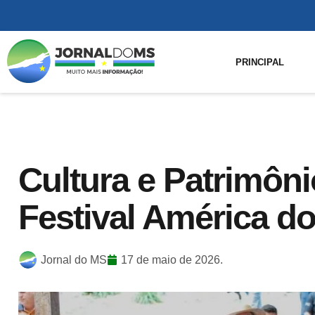
PRINCIPAL
Cultura e Patrimôn
Festival América 
Jornal do MS
17 de maio de 2026.