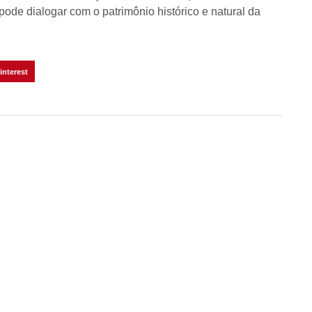
pode dialogar com o patrimônio histórico e natural da
interest