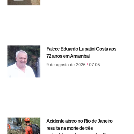
Falece Eduardo Lupatini Costa aos
72 anos em Amambai
9 de agosto de 2026
07:05
Acidente aéreo no Rio de Janeiro
resulta na morte de três