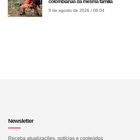
colombianas da mesma família
9 de agosto de 2026
06:04
Newsletter
Receba atualizações, notícias e conteúdos