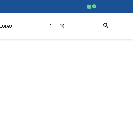
EGIÃO