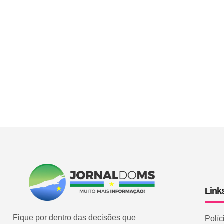
Link
Fique por dentro das decisões que
Políc