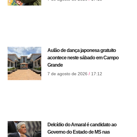
Aulão de dança japonesa gratuito
acontece neste sábado em Campo
Grande
7 de agosto de 2026
17:12
Delcídio do Amaral é candidato ao
Governo do Estado de MS nas