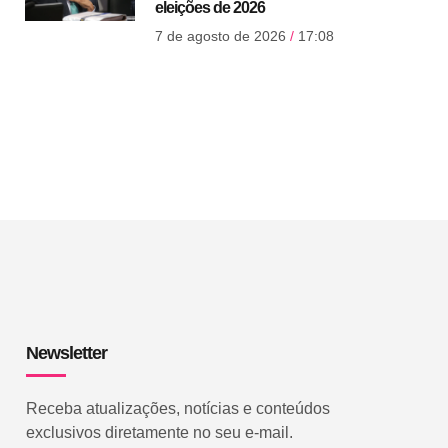
eleições de 2026
7 de agosto de 2026
17:08
Newsletter
Receba atualizações, notícias e conteúdos
exclusivos diretamente no seu e-mail.