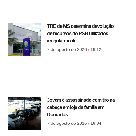
TRE de MS determina devolução
de recursos do PSB utilizados
irregularmente
7 de agosto de 2026
18:12
Jovem é assassinado com tiro na
cabeça em loja da família em
Dourados
7 de agosto de 2026
18:04