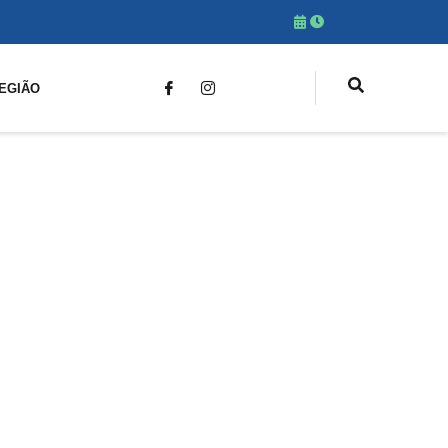
EGIÃO