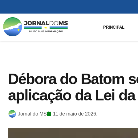
PRINCIPAL
Débora do Batom so
aplicação da Lei da
Jornal do MS
11 de maio de 2026.