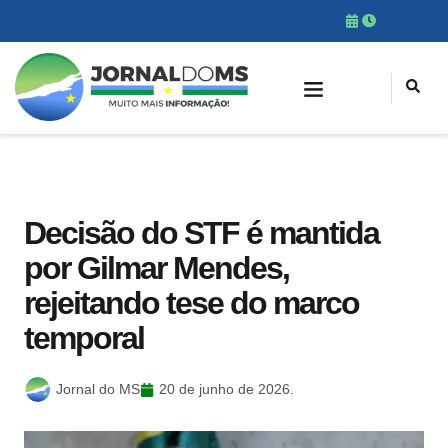
Decisão do STF é mantida
por Gilmar Mendes,
rejeitando tese do marco
temporal
Jornal do MS
20 de junho de 2026.