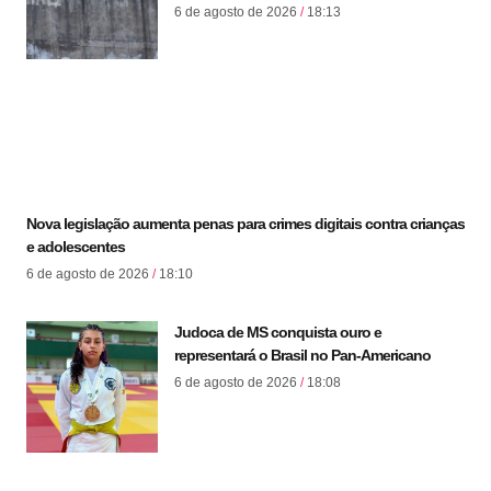
6 de agosto de 2026
18:13
Nova legislação aumenta penas para crimes digitais contra crianças
e adolescentes
6 de agosto de 2026
18:10
Judoca de MS conquista ouro e
representará o Brasil no Pan-Americano
6 de agosto de 2026
18:08