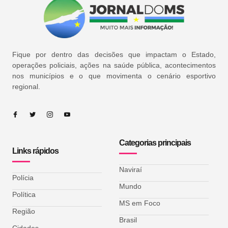
Fique por dentro das decisões que impactam o Estado,
operações policiais, ações na saúde pública, acontecimentos
nos municípios e o que movimenta o cenário esportivo
regional.
Categorias principais
Links rápidos
Naviraí
Polícia
Mundo
Política
MS em Foco
Região
Brasil