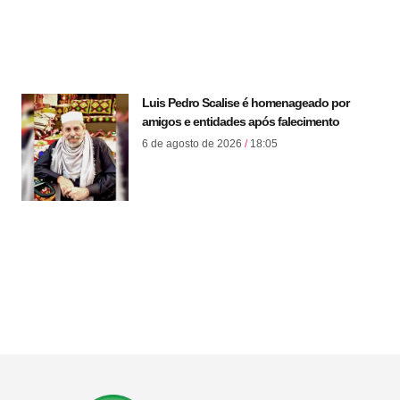
Luis Pedro Scalise é homenageado por
amigos e entidades após falecimento
6 de agosto de 2026
18:05