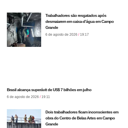
Trabalhadores são resgatados após
desmaiarem em caixa-d’água em Campo
Grande
6 de agosto de 2026
19:17
Brasil alcança superávit de US$ 7 bilhões em julho
6 de agosto de 2026
19:11
Dois trabalhadores ficam inconscientes em
obra do Centro de Belas Artes em Campo
Grande