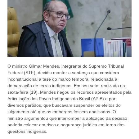
O ministro Gilmar Mendes, integrante do Supremo Tribunal
Federal (STF), decidiu manter a sentença que considera
inconstitucional a tese do marco temporal relacionada à
demarcação de terras indígenas. Em seu voto, realizado na
sexta-feira (19), Mendes negou os recursos apresentados pela
Articulação dos Povos Indígenas do Brasil (APIB) e por
diversos partidos, que buscavam suspender os efeitos do
julgamento até que os embargos fossem analisados. O
ministro argumentou que interromper a aplicação da decisão
poderia colocar em risco a segurança jurídica em torno das
questões indígenas.