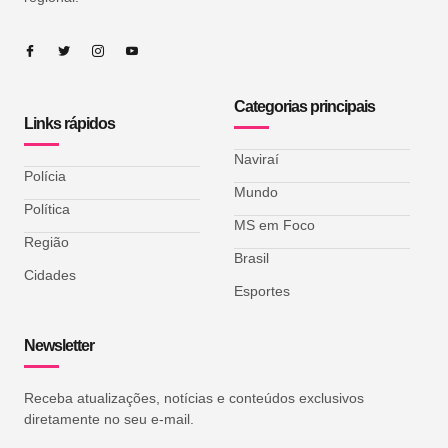
Categorias principais
Links rápidos
Naviraí
Polícia
Mundo
Política
MS em Foco
Região
Brasil
Cidades
Esportes
Newsletter
Receba atualizações, notícias e conteúdos exclusivos
diretamente no seu e-mail.