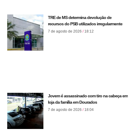
TRE de MS determina devolução de
recursos do PSB utilizados irregularmente
7 de agosto de 2026
18:12
Jovem é assassinado com tiro na cabeça em
loja da família em Dourados
7 de agosto de 2026
18:04