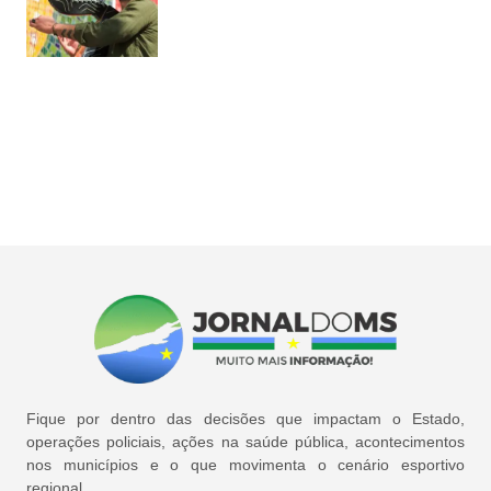
Fique por dentro das decisões que impactam o Estado,
operações policiais, ações na saúde pública, acontecimentos
nos municípios e o que movimenta o cenário esportivo
regional.