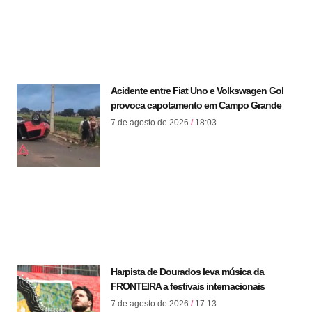
Acidente entre Fiat Uno e Volkswagen Gol
provoca capotamento em Campo Grande
7 de agosto de 2026
18:03
Harpista de Dourados leva música da
FRONTEIRA a festivais internacionais
7 de agosto de 2026
17:13