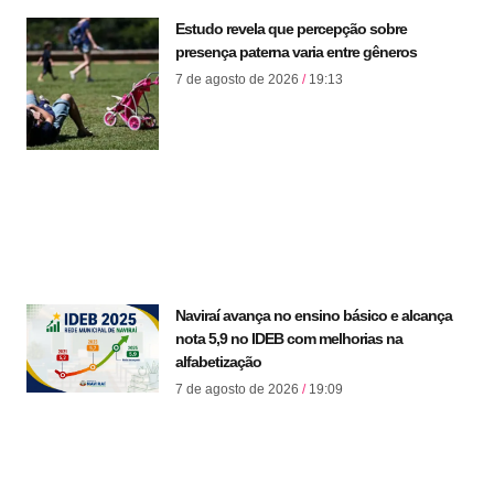
Estudo revela que percepção sobre
presença paterna varia entre gêneros
7 de agosto de 2026
19:13
Naviraí avança no ensino básico e alcança
nota 5,9 no IDEB com melhorias na
alfabetização
7 de agosto de 2026
19:09