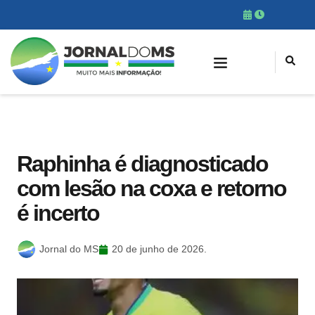
Raphinha é diagnosticado
com lesão na coxa e retorno
é incerto
Jornal do MS
20 de junho de 2026.