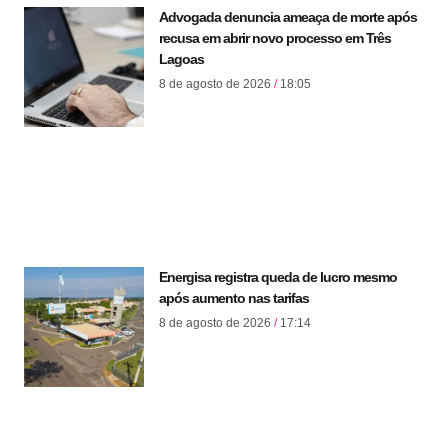
Advogada denuncia ameaça de morte após
recusa em abrir novo processo em Três
Lagoas
8 de agosto de 2026
18:05
Energisa registra queda de lucro mesmo
após aumento nas tarifas
8 de agosto de 2026
17:14