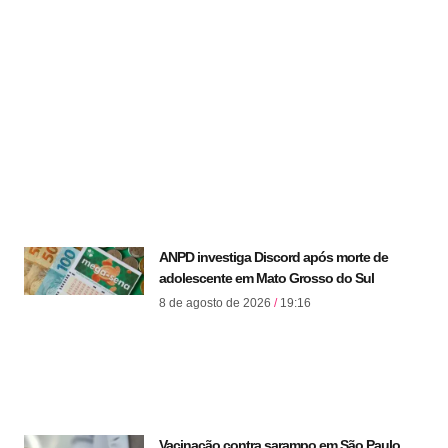
ANPD investiga Discord após morte de
adolescente em Mato Grosso do Sul
8 de agosto de 2026
19:16
Vacinação contra sarampo em São Paulo