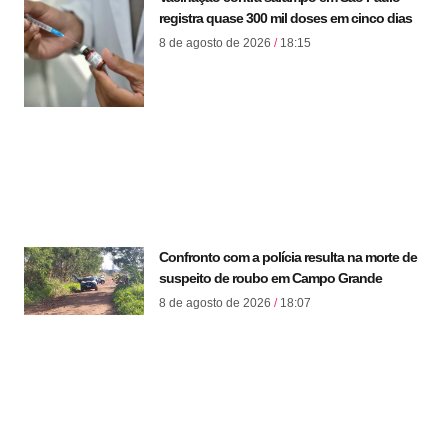
registra quase 300 mil doses em cinco dias
8 de agosto de 2026
18:15
Confronto com a polícia resulta na morte de
suspeito de roubo em Campo Grande
8 de agosto de 2026
18:07