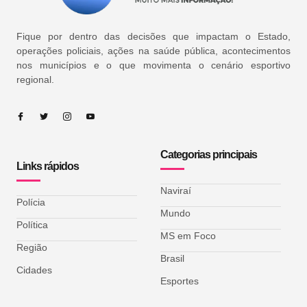
Fique por dentro das decisões que impactam o Estado,
operações policiais, ações na saúde pública, acontecimentos
nos municípios e o que movimenta o cenário esportivo
regional.
Categorias principais
Links rápidos
Naviraí
Polícia
Mundo
Política
MS em Foco
Região
Brasil
Cidades
Esportes