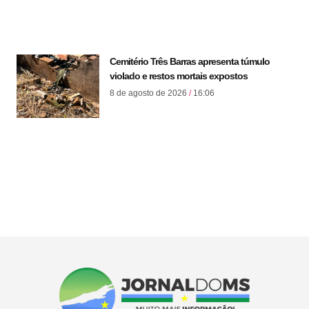
Cemitério Três Barras apresenta túmulo
violado e restos mortais expostos
8 de agosto de 2026
16:06