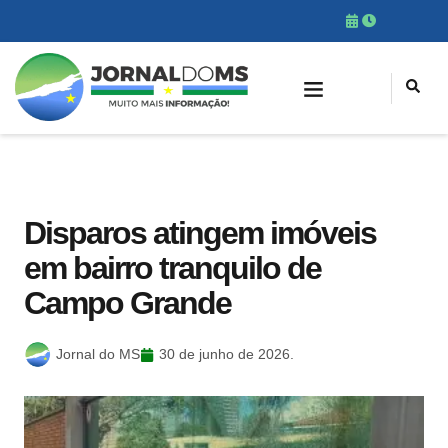
Disparos atingem imóveis
em bairro tranquilo de
Campo Grande
Jornal do MS
30 de junho de 2026.