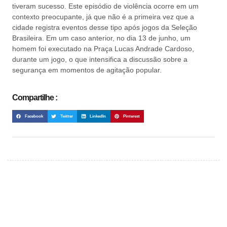
tiveram sucesso. Este episódio de violência ocorre em um
contexto preocupante, já que não é a primeira vez que a
cidade registra eventos desse tipo após jogos da Seleção
Brasileira. Em um caso anterior, no dia 13 de junho, um
homem foi executado na Praça Lucas Andrade Cardoso,
durante um jogo, o que intensifica a discussão sobre a
segurança em momentos de agitação popular.
Compartilhe :
Facebook
Twitter
LinkedIn
Pinterest