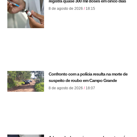
registra quase 300 mil doses em cinco dias
8 de agosto de 2026
18:15
Confronto com a polícia resulta na morte de
suspeito de roubo em Campo Grande
8 de agosto de 2026
18:07