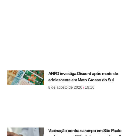
ANPD investiga Discord após morte de
adolescente em Mato Grosso do Sul
8 de agosto de 2026
19:16
Vacinação contra sarampo em São Paulo