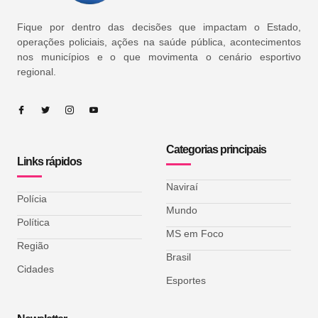
Fique por dentro das decisões que impactam o Estado,
operações policiais, ações na saúde pública, acontecimentos
nos municípios e o que movimenta o cenário esportivo
regional.
Categorias principais
Links rápidos
Naviraí
Polícia
Mundo
Política
MS em Foco
Região
Brasil
Cidades
Esportes