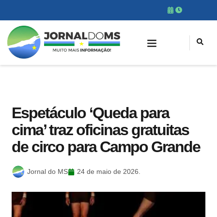
Espetáculo ‘Queda para
cima’ traz oficinas gratuitas
de circo para Campo Grande
Jornal do MS
24 de maio de 2026.