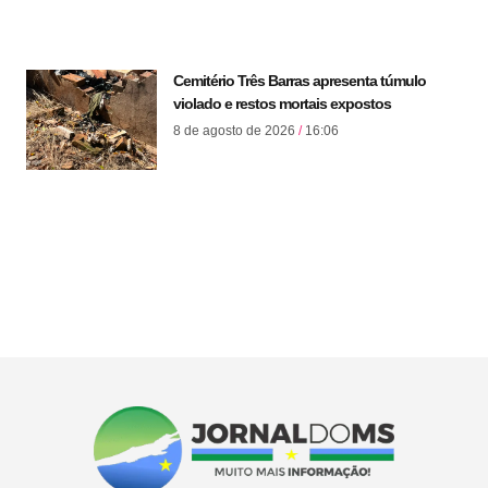
Cemitério Três Barras apresenta túmulo
violado e restos mortais expostos
8 de agosto de 2026
16:06