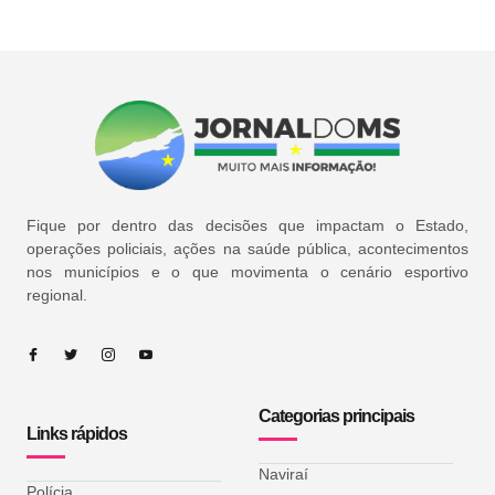
Fique por dentro das decisões que impactam o Estado,
operações policiais, ações na saúde pública, acontecimentos
nos municípios e o que movimenta o cenário esportivo
regional.
Categorias principais
Links rápidos
Naviraí
Polícia