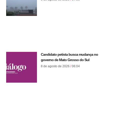
Candidato petista busca mudança no
governo de Mato Grosso do Sul
8 de agosto de 2026
06:04