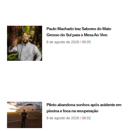
Paulo Machado traz Sabores do Mato
Grosso do Sul para o Mesa Ao Vivo
8 de agosto de 2026
08:05
Piloto abandona sonhos após acidente em
piscina e foca na recuperação
8 de agosto de 2026
08:02