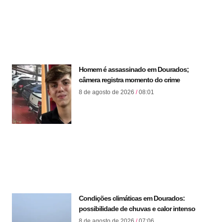
Homem é assassinado em Dourados;
câmera registra momento do crime
8 de agosto de 2026
08:01
Condições climáticas em Dourados:
possibilidade de chuvas e calor intenso
8 de agosto de 2026
07:06