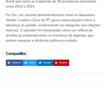
Brasil que narra as trajetórias de 58 produtores premiados
entre 2019 e 2024.
Por fim, um recente desentendimento entre os deputados
Vander Loubet e Zeca do PT gerou especulações sobre a
liderança do partido, evidenciando um desgaste nas relações
internas. O episódio foi interpretado como um reflexo de
tensões já existentes entre os membros da legenda, que
podem impactar a dinâmica política no estado.
Compartilhe :
Facebook
Twitter
LinkedIn
Pinterest