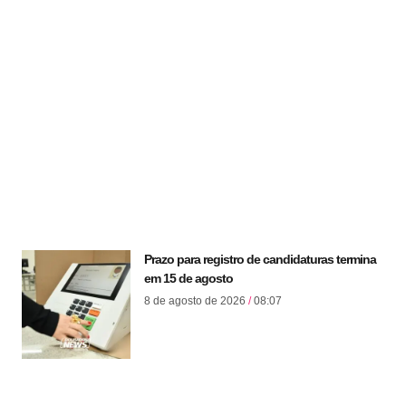
Prazo para registro de candidaturas termina
em 15 de agosto
8 de agosto de 2026
08:07