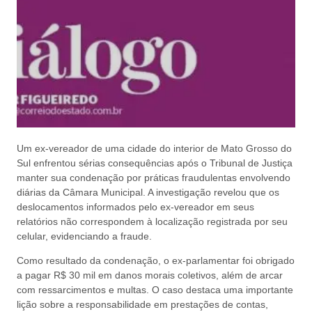
Um ex-vereador de uma cidade do interior de Mato Grosso do
Sul enfrentou sérias consequências após o Tribunal de Justiça
manter sua condenação por práticas fraudulentas envolvendo
diárias da Câmara Municipal. A investigação revelou que os
deslocamentos informados pelo ex-vereador em seus
relatórios não correspondem à localização registrada por seu
celular, evidenciando a fraude.
Como resultado da condenação, o ex-parlamentar foi obrigado
a pagar R$ 30 mil em danos morais coletivos, além de arcar
com ressarcimentos e multas. O caso destaca uma importante
lição sobre a responsabilidade em prestações de contas,