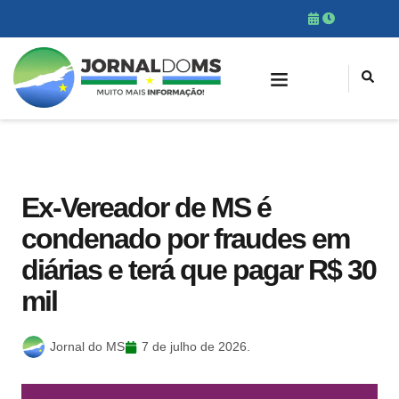
Ex-Vereador de MS é
condenado por fraudes em
diárias e terá que pagar R$ 30
mil
Jornal do MS
7 de julho de 2026.