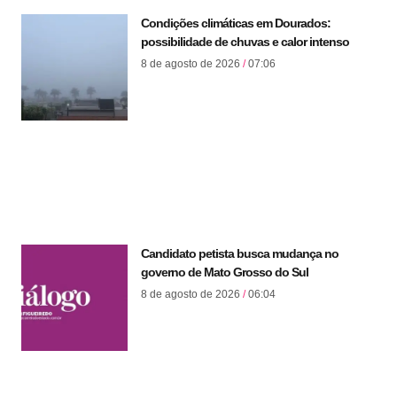
Condições climáticas em Dourados:
possibilidade de chuvas e calor intenso
8 de agosto de 2026
07:06
Candidato petista busca mudança no
governo de Mato Grosso do Sul
8 de agosto de 2026
06:04