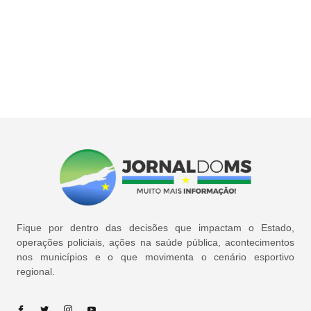
Fique por dentro das decisões que impactam o Estado,
operações policiais, ações na saúde pública, acontecimentos
nos municípios e o que movimenta o cenário esportivo
regional.