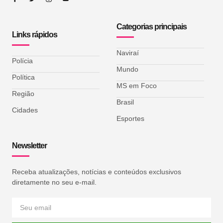
Categorias principais
Links rápidos
Naviraí
Polícia
Mundo
Política
MS em Foco
Região
Brasil
Cidades
Esportes
Newsletter
Receba atualizações, notícias e conteúdos exclusivos
diretamente no seu e-mail.