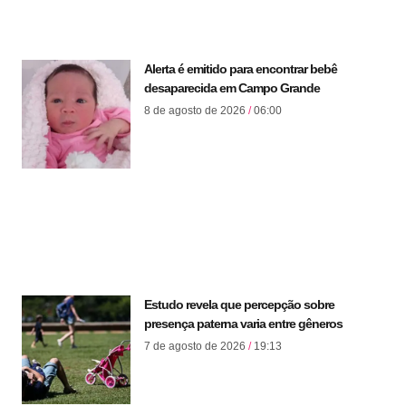
Alerta é emitido para encontrar bebê
desaparecida em Campo Grande
8 de agosto de 2026
06:00
Estudo revela que percepção sobre
presença paterna varia entre gêneros
7 de agosto de 2026
19:13