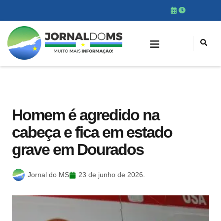
Homem é agredido na
cabeça e fica em estado
grave em Dourados
Jornal do MS
23 de junho de 2026.