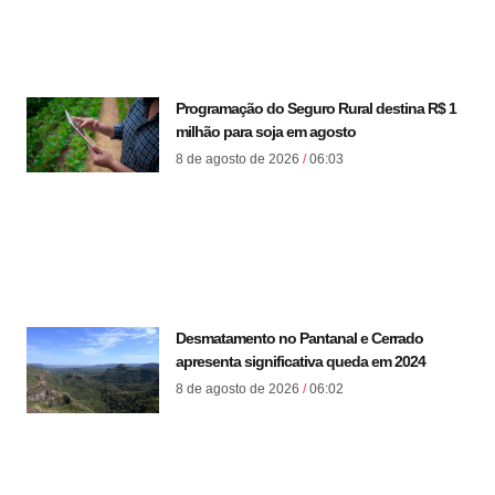
Programação do Seguro Rural destina R$ 1
milhão para soja em agosto
8 de agosto de 2026
06:03
Desmatamento no Pantanal e Cerrado
apresenta significativa queda em 2024
8 de agosto de 2026
06:02