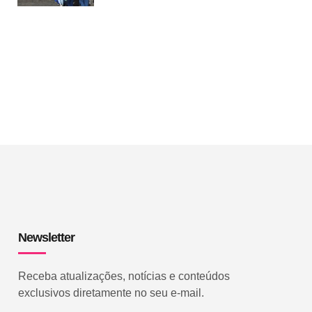
Newsletter
Receba atualizações, notícias e conteúdos
exclusivos diretamente no seu e-mail.