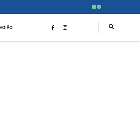
EGIÃO