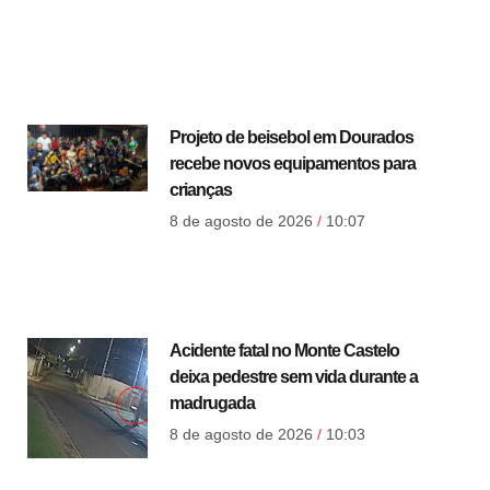
Projeto de beisebol em Dourados
recebe novos equipamentos para
crianças
8 de agosto de 2026
10:07
Acidente fatal no Monte Castelo
deixa pedestre sem vida durante a
madrugada
8 de agosto de 2026
10:03