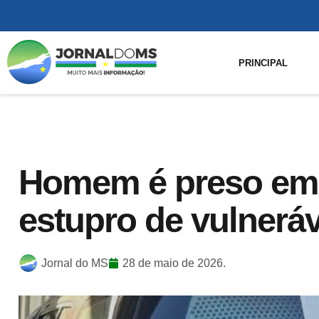
PRINCIPAL
Homem é preso em 
estupro de vulneráv
Jornal do MS
28 de maio de 2026.