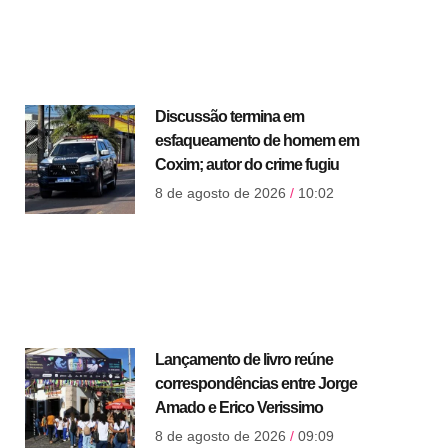
Discussão termina em
esfaqueamento de homem em
Coxim; autor do crime fugiu
8 de agosto de 2026
10:02
Lançamento de livro reúne
correspondências entre Jorge
Amado e Erico Verissimo
8 de agosto de 2026
09:09