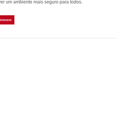
er um ambiente mais seguro para todos.
interest