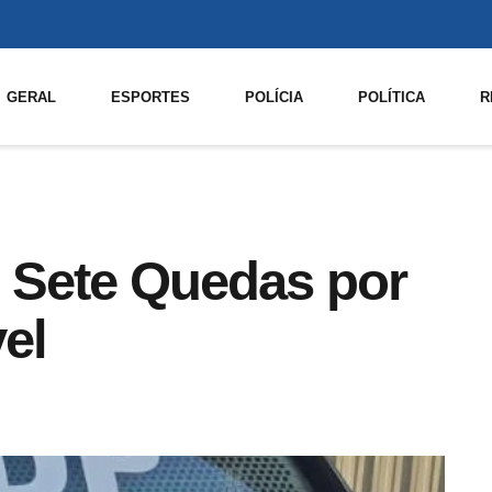
GERAL
ESPORTES
POLÍCIA
POLÍTICA
R
Sete Quedas por
el