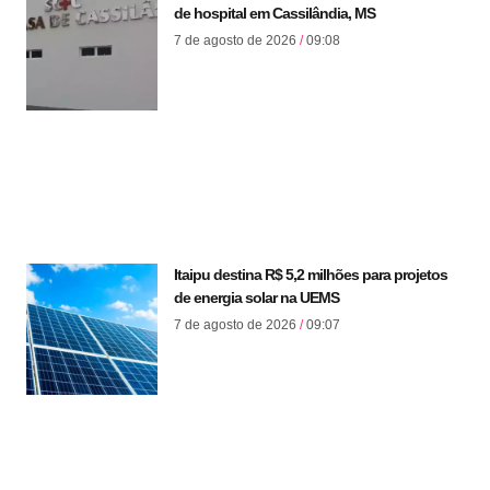
de hospital em Cassilândia, MS
7 de agosto de 2026
09:08
Itaipu destina R$ 5,2 milhões para projetos
de energia solar na UEMS
7 de agosto de 2026
09:07