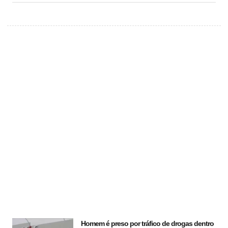
Homem é preso por tráfico de drogas dentro