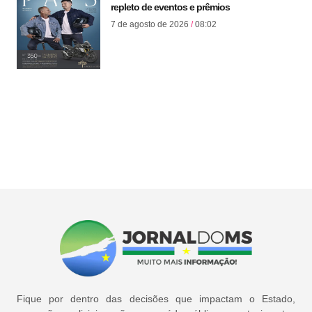
repleto de eventos e prêmios
7 de agosto de 2026
08:02
Fique por dentro das decisões que impactam o Estado,