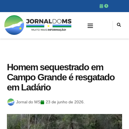
Homem sequestrado em
Campo Grande é resgatado
em Ladário
Jornal do MS
23 de junho de 2026.