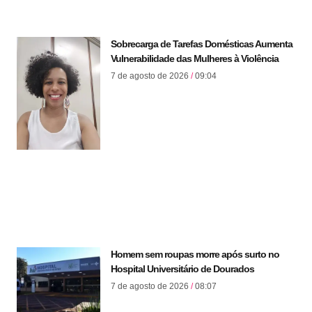
Sobrecarga de Tarefas Domésticas Aumenta
Vulnerabilidade das Mulheres à Violência
7 de agosto de 2026
09:04
Homem sem roupas morre após surto no
Hospital Universitário de Dourados
7 de agosto de 2026
08:07