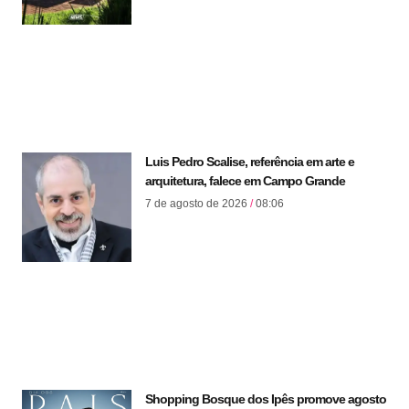
Luis Pedro Scalise, referência em arte e
arquitetura, falece em Campo Grande
7 de agosto de 2026
08:06
Shopping Bosque dos Ipês promove agosto