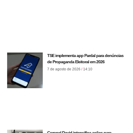
TSE implementa app Pardal para denúncias
de Propaganda Eleitoral em 2026
7 de agosto de 2026
14:10
Coronel David intensifica ações para