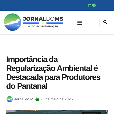
Importância da
Regularização Ambiental é
Destacada para Produtores
do Pantanal
Jornal do MS
29 de maio de 2026.