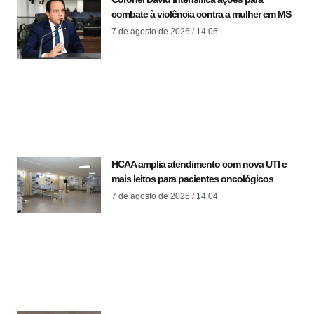
combate à violência contra a mulher em MS
7 de agosto de 2026
14:06
HCAA amplia atendimento com nova UTI e
mais leitos para pacientes oncológicos
7 de agosto de 2026
14:04