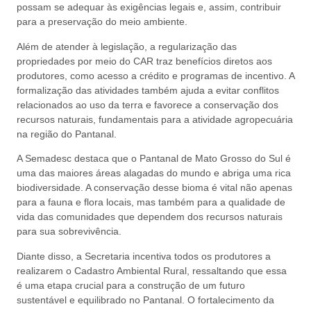
possam se adequar às exigências legais e, assim, contribuir
para a preservação do meio ambiente.
Além de atender à legislação, a regularização das
propriedades por meio do CAR traz benefícios diretos aos
produtores, como acesso a crédito e programas de incentivo. A
formalização das atividades também ajuda a evitar conflitos
relacionados ao uso da terra e favorece a conservação dos
recursos naturais, fundamentais para a atividade agropecuária
na região do Pantanal.
A Semadesc destaca que o Pantanal de Mato Grosso do Sul é
uma das maiores áreas alagadas do mundo e abriga uma rica
biodiversidade. A conservação desse bioma é vital não apenas
para a fauna e flora locais, mas também para a qualidade de
vida das comunidades que dependem dos recursos naturais
para sua sobrevivência.
Diante disso, a Secretaria incentiva todos os produtores a
realizarem o Cadastro Ambiental Rural, ressaltando que essa
é uma etapa crucial para a construção de um futuro
sustentável e equilibrado no Pantanal. O fortalecimento da