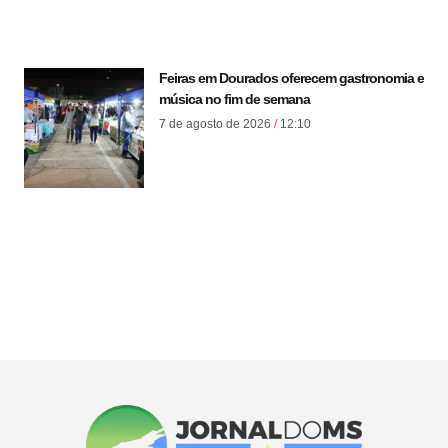
Feiras em Dourados oferecem gastronomia e
música no fim de semana
7 de agosto de 2026
12:10