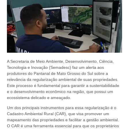
A Secretaria de Meio Ambiente, Desenvolvimento, Ciência,
Tecnologia e Inovação (Semadesc) faz um alerta aos
produtores do Pantanal de Mato Grosso do Sul sobre a
relevância da regularização ambiental de suas propriedades.
Este processo é fundamental para garantir a sustentabilidade
e o desenvolvimento econômico na região, que possui um
ecossistema delicado e ameaçado.
Um dos principais instrumentos para essa regularização é o
Cadastro Ambiental Rural (CAR), que visa promover um
mapeamento das propriedades e facilitar a gestão ambiental.
O CAR é uma ferramenta essencial para que os proprietários