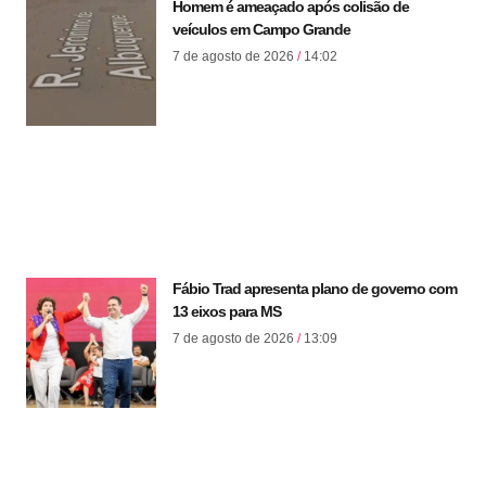
Homem é ameaçado após colisão de
veículos em Campo Grande
7 de agosto de 2026
14:02
Fábio Trad apresenta plano de governo com
13 eixos para MS
7 de agosto de 2026
13:09