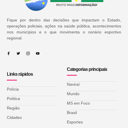
Fique por dentro das decisões que impactam o Estado,
operações policiais, ações na saúde pública, acontecimentos
nos municípios e o que movimenta o cenário esportivo
regional.
Categorias principais
Links rápidos
Naviraí
Polícia
Mundo
Política
MS em Foco
Região
Brasil
Cidades
Esportes