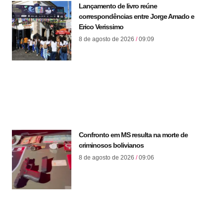
Lançamento de livro reúne
correspondências entre Jorge Amado e
Erico Verissimo
8 de agosto de 2026
09:09
Confronto em MS resulta na morte de
criminosos bolivianos
8 de agosto de 2026
09:06