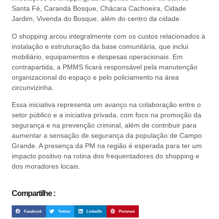
Santa Fé, Carandá Bosque, Chácara Cachoeira, Cidade
Jardim, Vivenda do Bosque, além do centro da cidade.
O shopping arcou integralmente com os custos relacionados à
instalação e estruturação da base comunitária, que inclui
mobiliário, equipamentos e despesas operacionais. Em
contrapartida, a PMMS ficará responsável pela manutenção
organizacional do espaço e pelo policiamento na área
circunvizinha.
Essa iniciativa representa um avanço na colaboração entre o
setor público e a iniciativa privada, com foco na promoção da
segurança e na prevenção criminal, além de contribuir para
aumentar a sensação de segurança da população de Campo
Grande. A presença da PM na região é esperada para ter um
impacto positivo na rotina dos frequentadores do shopping e
dos moradores locais.
Compartilhe :
Facebook
Twitter
LinkedIn
Pinterest