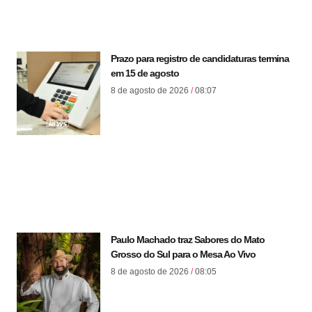
Prazo para registro de candidaturas termina
em 15 de agosto
8 de agosto de 2026
08:07
Paulo Machado traz Sabores do Mato
Grosso do Sul para o Mesa Ao Vivo
8 de agosto de 2026
08:05