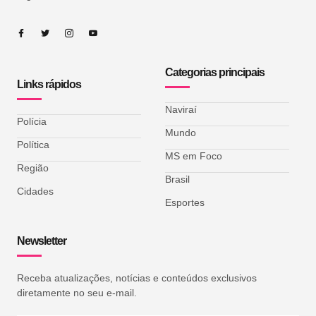
Categorias principais
Links rápidos
Naviraí
Polícia
Mundo
Política
MS em Foco
Região
Brasil
Cidades
Esportes
Newsletter
Receba atualizações, notícias e conteúdos exclusivos
diretamente no seu e-mail.