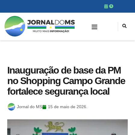
Inauguração de base da PM
no Shopping Campo Grande
fortalece segurança local
Jornal do MS
15 de maio de 2026.