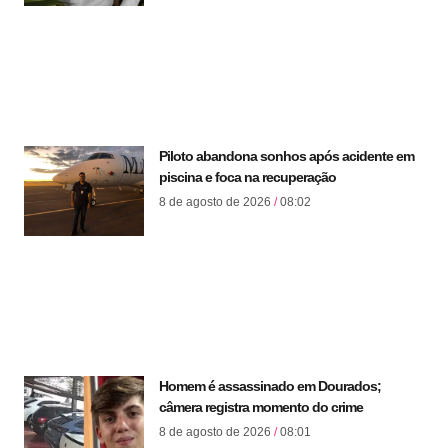
Piloto abandona sonhos após acidente em
piscina e foca na recuperação
8 de agosto de 2026
08:02
Homem é assassinado em Dourados;
câmera registra momento do crime
8 de agosto de 2026
08:01