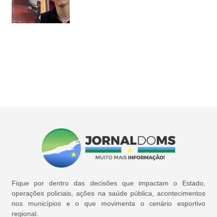
Fique por dentro das decisões que impactam o Estado,
operações policiais, ações na saúde pública, acontecimentos
nos municípios e o que movimenta o cenário esportivo
regional.