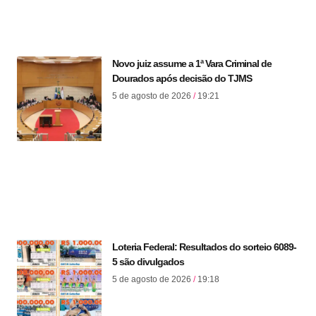
Novo juiz assume a 1ª Vara Criminal de
Dourados após decisão do TJMS
5 de agosto de 2026
19:21
Loteria Federal: Resultados do sorteio 6089-
5 são divulgados
5 de agosto de 2026
19:18