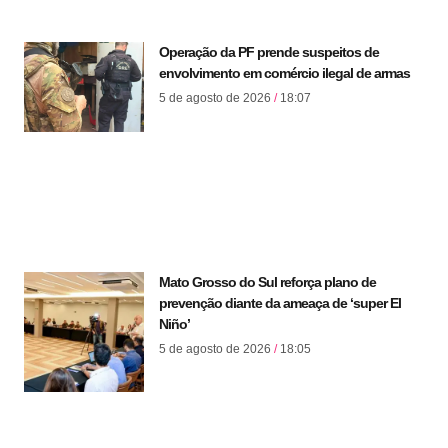
Operação da PF prende suspeitos de
envolvimento em comércio ilegal de armas
5 de agosto de 2026
18:07
Mato Grosso do Sul reforça plano de
prevenção diante da ameaça de ‘super El
Niño’
5 de agosto de 2026
18:05