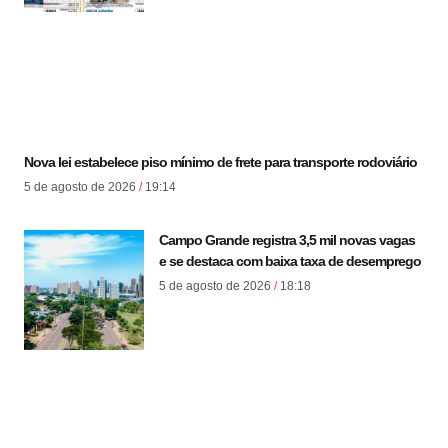
Nova lei estabelece piso mínimo de frete para transporte rodoviário
5 de agosto de 2026
19:14
Campo Grande registra 3,5 mil novas vagas
e se destaca com baixa taxa de desemprego
5 de agosto de 2026
18:18