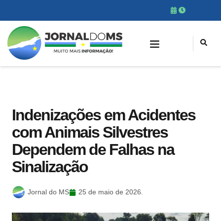
Indenizações em Acidentes
com Animais Silvestres
Dependem de Falhas na
Sinalização
Jornal do MS
25 de maio de 2026.