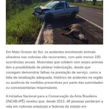
Em Mato Grosso do Sul, os acidentes envolvendo animais
silvestres nas rodovias são recorrentes, com pelo menos 100
ocorrências anuais. Motoristas que colidem com esses animais
têm a possibilidade de pleitear indenização, desde que
consigam demonstrar falhas na prestação de serviço, como a
falta de sinalização adequada, histórico de acidentes na região
ou ausência de medidas preventivas por parte das autoridades
ou concessionárias responsáveis.
A Iniciativa Nacional para a Conservação da Anta Brasileira
(INCAB-IPÊ) revelou que, desde 2013, 48 pessoas perderam a
vida em rodovias estaduais e federais do estado em