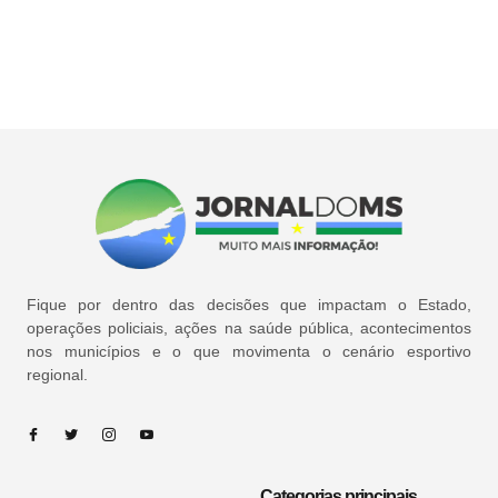
Fique por dentro das decisões que impactam o Estado,
operações policiais, ações na saúde pública, acontecimentos
nos municípios e o que movimenta o cenário esportivo
regional.
Categorias principais