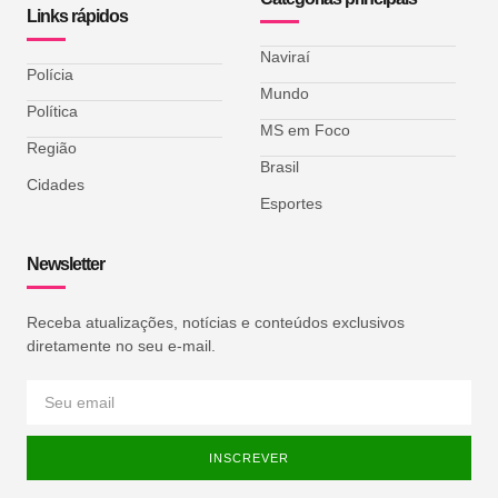
Links rápidos
Naviraí
Polícia
Mundo
Política
MS em Foco
Região
Brasil
Cidades
Esportes
Newsletter
Receba atualizações, notícias e conteúdos exclusivos
diretamente no seu e-mail.
INSCREVER