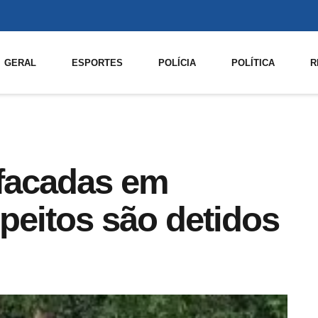
GERAL
ESPORTES
POLÍCIA
POLÍTICA
R
 facadas em
peitos são detidos