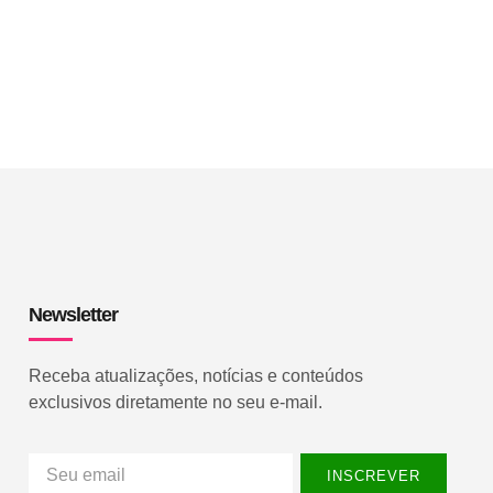
Newsletter
Receba atualizações, notícias e conteúdos
exclusivos diretamente no seu e-mail.
INSCREVER