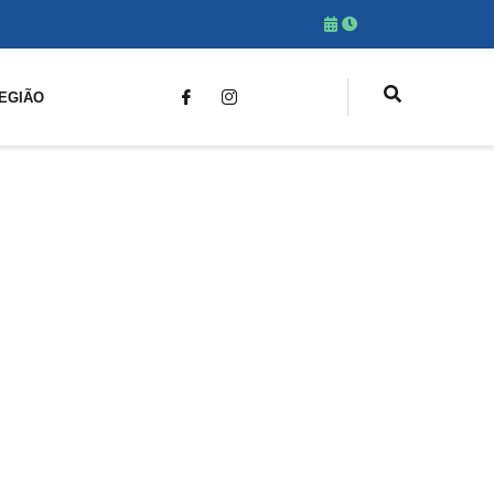
EGIÃO