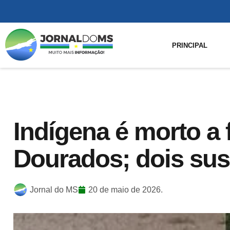
PRINCIPAL
Indígena é morto a
Dourados; dois sus
Jornal do MS
20 de maio de 2026.