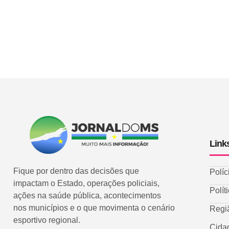
Link
Fique por dentro das decisões que
Políc
impactam o Estado, operações policiais,
Polít
ações na saúde pública, acontecimentos
nos municípios e o que movimenta o cenário
Regi
esportivo regional.
Cida