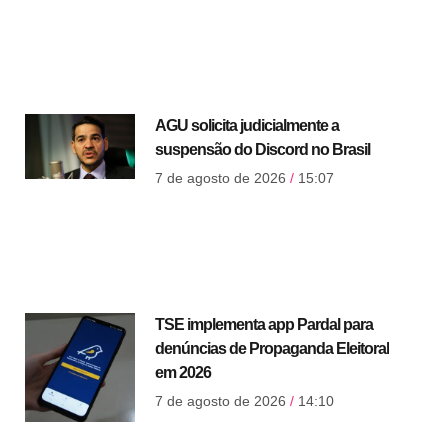
AGU solicita judicialmente a
suspensão do Discord no Brasil
7 de agosto de 2026
15:07
TSE implementa app Pardal para
denúncias de Propaganda Eleitoral
em 2026
7 de agosto de 2026
14:10