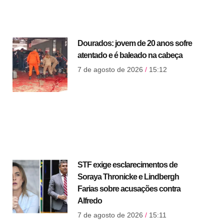
Dourados: jovem de 20 anos sofre
atentado e é baleado na cabeça
7 de agosto de 2026
15:12
STF exige esclarecimentos de
Soraya Thronicke e Lindbergh
Farias sobre acusações contra
Alfredo
7 de agosto de 2026
15:11