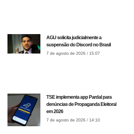
AGU solicita judicialmente a
suspensão do Discord no Brasil
7 de agosto de 2026
15:07
TSE implementa app Pardal para
denúncias de Propaganda Eleitoral
em 2026
7 de agosto de 2026
14:10