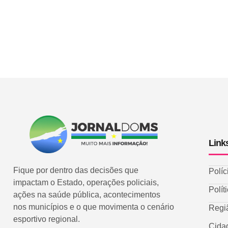
Link
Fique por dentro das decisões que
Políc
impactam o Estado, operações policiais,
Polít
ações na saúde pública, acontecimentos
nos municípios e o que movimenta o cenário
Regi
esportivo regional.
Cida