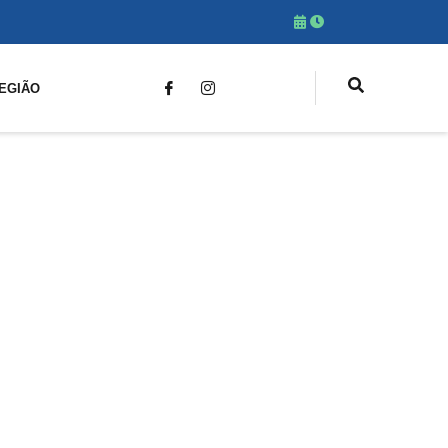
EGIÃO