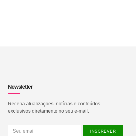
Newsletter
Receba atualizações, notícias e conteúdos
exclusivos diretamente no seu e-mail.
INSCREVER