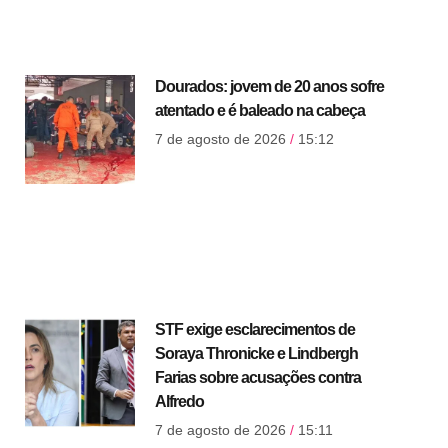
Dourados: jovem de 20 anos sofre
atentado e é baleado na cabeça
7 de agosto de 2026
15:12
STF exige esclarecimentos de
Soraya Thronicke e Lindbergh
Farias sobre acusações contra
Alfredo
7 de agosto de 2026
15:11