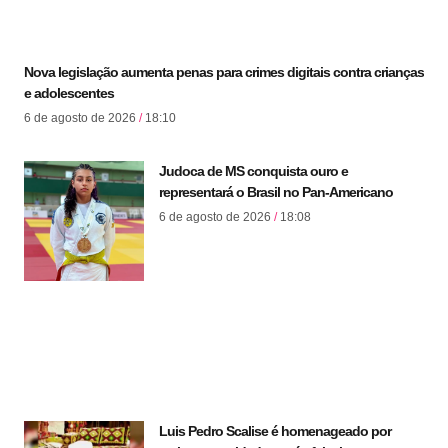
Nova legislação aumenta penas para crimes digitais contra crianças
e adolescentes
6 de agosto de 2026
18:10
Judoca de MS conquista ouro e
representará o Brasil no Pan-Americano
6 de agosto de 2026
18:08
Luis Pedro Scalise é homenageado por