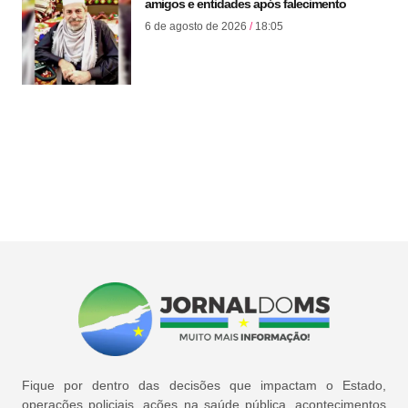
amigos e entidades após falecimento
6 de agosto de 2026
18:05
Fique por dentro das decisões que impactam o Estado,
operações policiais, ações na saúde pública, acontecimentos