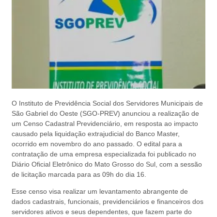
O Instituto de Previdência Social dos Servidores Municipais de
São Gabriel do Oeste (SGO-PREV) anunciou a realização de
um Censo Cadastral Previdenciário, em resposta ao impacto
causado pela liquidação extrajudicial do Banco Master,
ocorrido em novembro do ano passado. O edital para a
contratação de uma empresa especializada foi publicado no
Diário Oficial Eletrônico do Mato Grosso do Sul, com a sessão
de licitação marcada para as 09h do dia 16.
Esse censo visa realizar um levantamento abrangente de
dados cadastrais, funcionais, previdenciários e financeiros dos
servidores ativos e seus dependentes, que fazem parte do