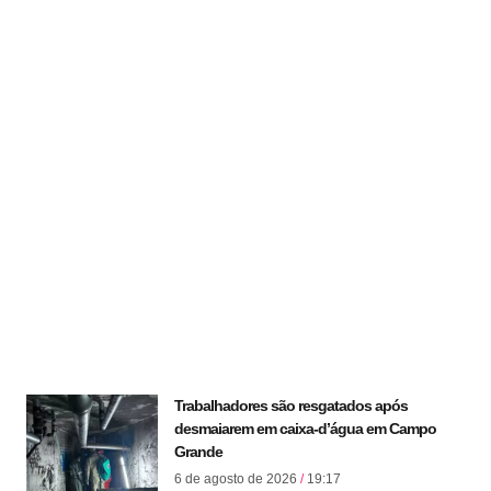
Trabalhadores são resgatados após
desmaiarem em caixa-d’água em Campo
Grande
6 de agosto de 2026
19:17