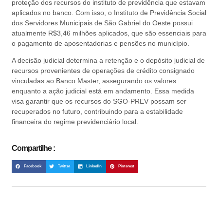
proteção dos recursos do instituto de previdência que estavam
aplicados no banco. Com isso, o Instituto de Previdência Social
dos Servidores Municipais de São Gabriel do Oeste possui
atualmente R$3,46 milhões aplicados, que são essenciais para
o pagamento de aposentadorias e pensões no município.
A decisão judicial determina a retenção e o depósito judicial de
recursos provenientes de operações de crédito consignado
vinculadas ao Banco Master, assegurando os valores
enquanto a ação judicial está em andamento. Essa medida
visa garantir que os recursos do SGO-PREV possam ser
recuperados no futuro, contribuindo para a estabilidade
financeira do regime previdenciário local.
Compartilhe :
Facebook
Twitter
LinkedIn
Pinterest