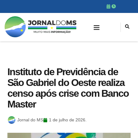
Instituto de Previdência de
São Gabriel do Oeste realiza
censo após crise com Banco
Master
Jornal do MS
1 de julho de 2026.