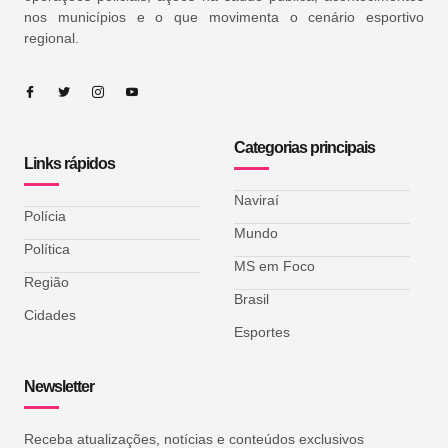
nos municípios e o que movimenta o cenário esportivo
regional.
Categorias principais
Links rápidos
Naviraí
Polícia
Mundo
Política
MS em Foco
Região
Brasil
Cidades
Esportes
Newsletter
Receba atualizações, notícias e conteúdos exclusivos