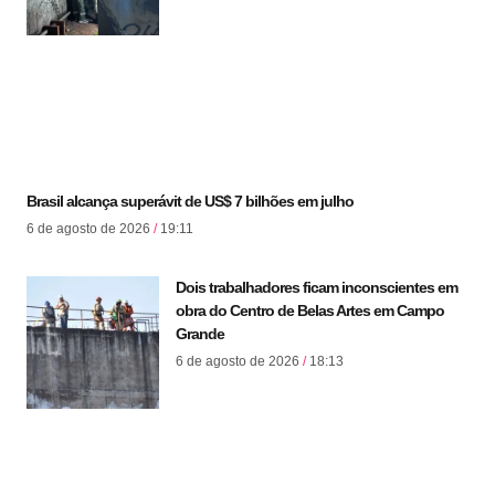
Brasil alcança superávit de US$ 7 bilhões em julho
6 de agosto de 2026
19:11
Dois trabalhadores ficam inconscientes em
obra do Centro de Belas Artes em Campo
Grande
6 de agosto de 2026
18:13