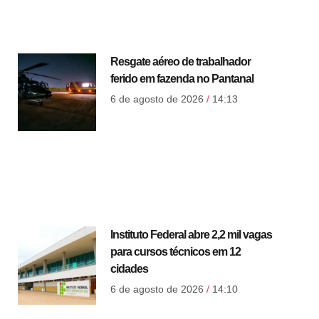
Resgate aéreo de trabalhador
ferido em fazenda no Pantanal
6 de agosto de 2026
14:13
Instituto Federal abre 2,2 mil vagas
para cursos técnicos em 12
cidades
6 de agosto de 2026
14:10