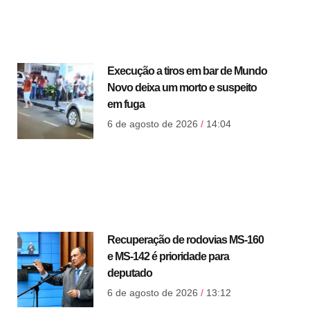
Execução a tiros em bar de Mundo
Novo deixa um morto e suspeito
em fuga
6 de agosto de 2026
14:04
Recuperação de rodovias MS-160
e MS-142 é prioridade para
deputado
6 de agosto de 2026
13:12