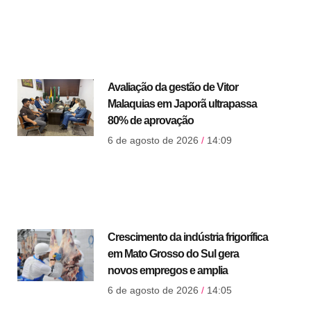
Avaliação da gestão de Vitor
Malaquias em Japorã ultrapassa
80% de aprovação
6 de agosto de 2026
14:09
Crescimento da indústria frigorífica
em Mato Grosso do Sul gera
novos empregos e amplia
6 de agosto de 2026
14:05