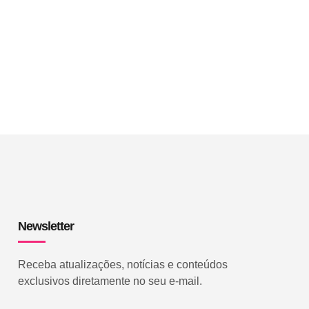
Newsletter
Receba atualizações, notícias e conteúdos
exclusivos diretamente no seu e-mail.