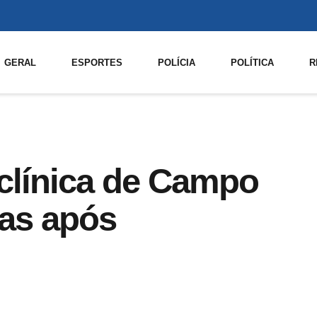
GERAL
ESPORTES
POLÍCIA
POLÍTICA
R
 clínica de Campo
as após