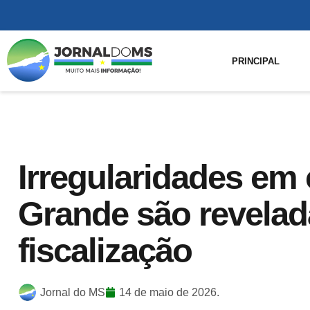
PRINCIPAL
Irregularidades em
Grande são revelad
fiscalização
Jornal do MS
14 de maio de 2026.