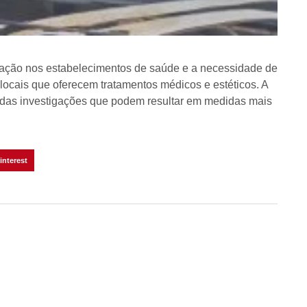
ização nos estabelecimentos de saúde e a necessidade de
ocais que oferecem tratamentos médicos e estéticos. A
as investigações que podem resultar em medidas mais
interest