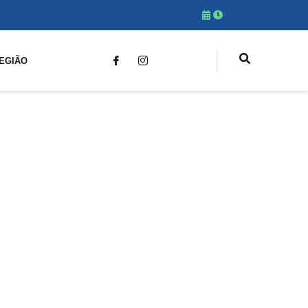
EGIÃO