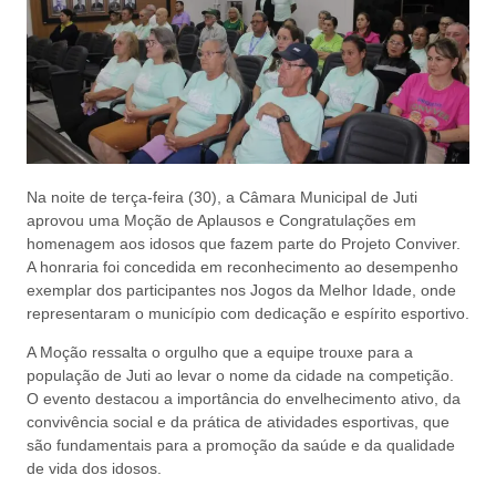
Na noite de terça-feira (30), a Câmara Municipal de Juti
aprovou uma Moção de Aplausos e Congratulações em
homenagem aos idosos que fazem parte do Projeto Conviver.
A honraria foi concedida em reconhecimento ao desempenho
exemplar dos participantes nos Jogos da Melhor Idade, onde
representaram o município com dedicação e espírito esportivo.
A Moção ressalta o orgulho que a equipe trouxe para a
população de Juti ao levar o nome da cidade na competição.
O evento destacou a importância do envelhecimento ativo, da
convivência social e da prática de atividades esportivas, que
são fundamentais para a promoção da saúde e da qualidade
de vida dos idosos.