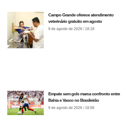
Campo Grande oferece atendimento
veterinário gratuito em agosto
9 de agosto de 2026
18:18
Empate sem gols marca confronto entre
Bahia e Vasco no Brasileirão
9 de agosto de 2026
18:06