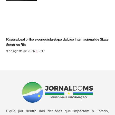
Rayssa Leal brilha e conquista etapa da Liga Internacional de Skate
Street no Rio
9 de agosto de 2026
17:12
Fique por dentro das decisões que impactam o Estado,