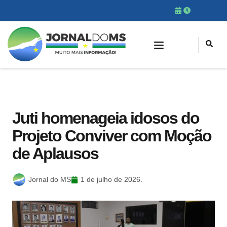
Juti homenageia idosos do
Projeto Conviver com Moção
de Aplausos
Jornal do MS
1 de julho de 2026.