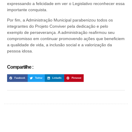
expressando a felicidade em ver o Legislativo reconhecer essa
importante conquista.
Por fim, a Administração Municipal parabenizou todos os
integrantes do Projeto Conviver pela dedicação e pelo
exemplo de perseverança. A administração reafirmou seu
compromisso em continuar promovendo ações que beneficiem
a qualidade de vida, a inclusão social e a valorização da
pessoa idosa.
Compartilhe :
Facebook
Twitter
LinkedIn
Pinterest