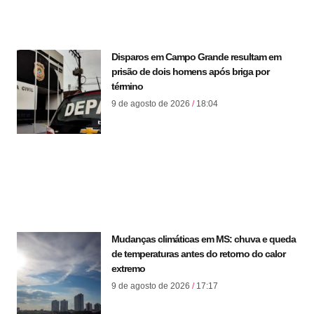
Disparos em Campo Grande resultam em
prisão de dois homens após briga por
término
9 de agosto de 2026
18:04
Mudanças climáticas em MS: chuva e queda
de temperaturas antes do retorno do calor
extremo
9 de agosto de 2026
17:17