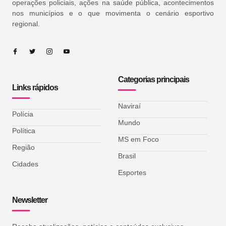
operações policiais, ações na saúde pública, acontecimentos
nos municípios e o que movimenta o cenário esportivo
regional.
Categorias principais
Links rápidos
Naviraí
Polícia
Mundo
Política
MS em Foco
Região
Brasil
Cidades
Esportes
Newsletter