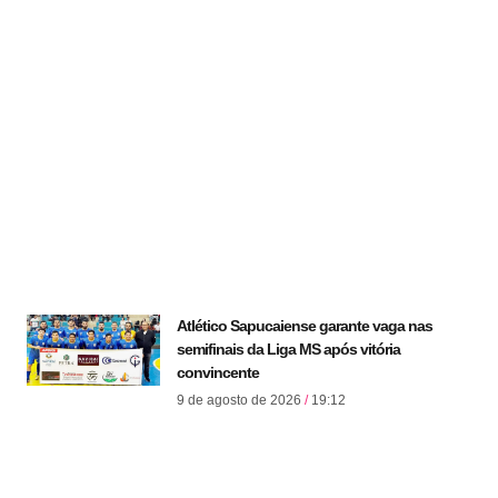
Atlético Sapucaiense garante vaga nas
semifinais da Liga MS após vitória
convincente
9 de agosto de 2026
19:12