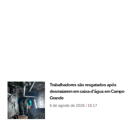
Trabalhadores são resgatados após
desmaiarem em caixa-d’água em Campo
Grande
6 de agosto de 2026
19:17