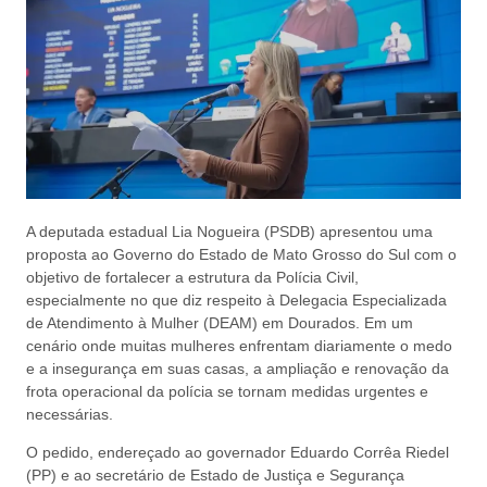
A deputada estadual Lia Nogueira (PSDB) apresentou uma
proposta ao Governo do Estado de Mato Grosso do Sul com o
objetivo de fortalecer a estrutura da Polícia Civil,
especialmente no que diz respeito à Delegacia Especializada
de Atendimento à Mulher (DEAM) em Dourados. Em um
cenário onde muitas mulheres enfrentam diariamente o medo
e a insegurança em suas casas, a ampliação e renovação da
frota operacional da polícia se tornam medidas urgentes e
necessárias.
O pedido, endereçado ao governador Eduardo Corrêa Riedel
(PP) e ao secretário de Estado de Justiça e Segurança