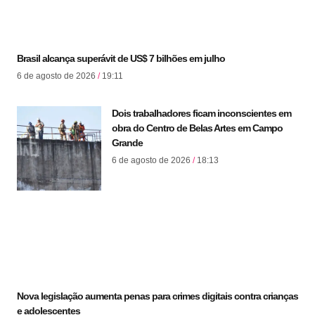
Brasil alcança superávit de US$ 7 bilhões em julho
6 de agosto de 2026
19:11
Dois trabalhadores ficam inconscientes em
obra do Centro de Belas Artes em Campo
Grande
6 de agosto de 2026
18:13
Nova legislação aumenta penas para crimes digitais contra crianças
e adolescentes