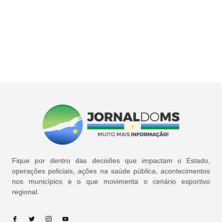
Fique por dentro das decisões que impactam o Estado,
operações policiais, ações na saúde pública, acontecimentos
nos municípios e o que movimenta o cenário esportivo
regional.