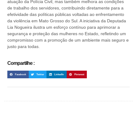
atuação da Polícia Civil, mas também melhora as condições
de trabalho dos servidores, contribuindo diretamente para a
efetividade das políticas públicas voltadas ao enfrentamento
da violência em Mato Grosso do Sul. A iniciativa da Deputada
Lia Nogueira ilustra um esforço contínuo para aprimorar a
segurança e proteção das mulheres no Estado, refletindo um
compromisso com a promoção de um ambiente mais seguro e
justo para todas.
Compartilhe :
Facebook
Twitter
LinkedIn
Pinterest