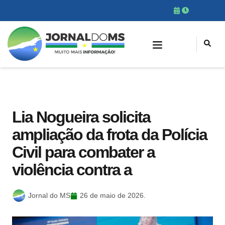
Lia Nogueira solicita
ampliação da frota da Polícia
Civil para combater a
violência contra a
Jornal do MS
26 de maio de 2026.