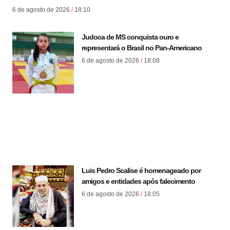
6 de agosto de 2026
18:10
Judoca de MS conquista ouro e
representará o Brasil no Pan-Americano
6 de agosto de 2026
18:08
Luis Pedro Scalise é homenageado por
amigos e entidades após falecimento
6 de agosto de 2026
18:05