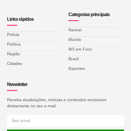
Categorias principais
Links rápidos
Naviraí
Polícia
Mundo
Política
MS em Foco
Região
Brasil
Cidades
Esportes
Newsletter
Receba atualizações, notícias e conteúdos exclusivos
diretamente no seu e-mail.