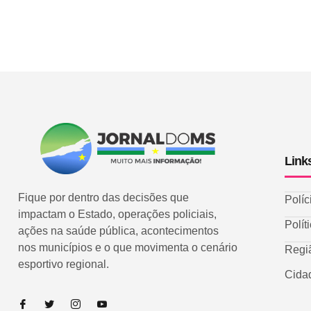
Link
Fique por dentro das decisões que
Políc
impactam o Estado, operações policiais,
Polít
ações na saúde pública, acontecimentos
nos municípios e o que movimenta o cenário
Regi
esportivo regional.
Cida