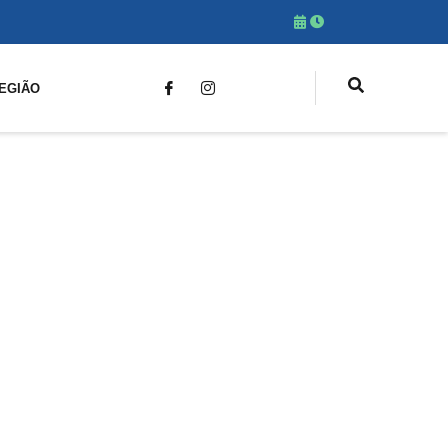
EGIÃO