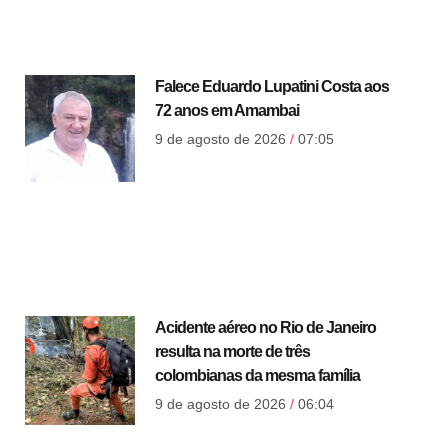
Falece Eduardo Lupatini Costa aos
72 anos em Amambai
9 de agosto de 2026
07:05
Acidente aéreo no Rio de Janeiro
resulta na morte de três
colombianas da mesma família
9 de agosto de 2026
06:04