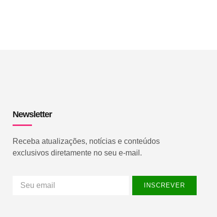
Newsletter
Receba atualizações, notícias e conteúdos
exclusivos diretamente no seu e-mail.
INSCREVER