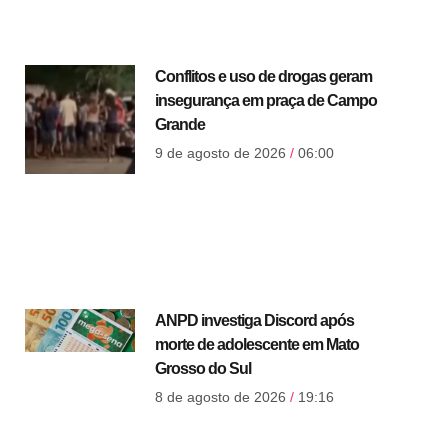
Conflitos e uso de drogas geram
insegurança em praça de Campo
Grande
9 de agosto de 2026
06:00
ANPD investiga Discord após
morte de adolescente em Mato
Grosso do Sul
8 de agosto de 2026
19:16