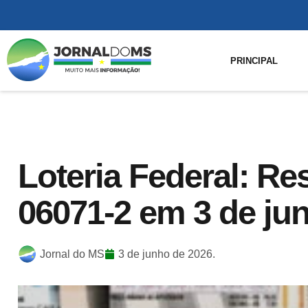
PRINCIPAL
Loteria Federal: Re
06071-2 em 3 de ju
Jornal do MS
3 de junho de 2026.