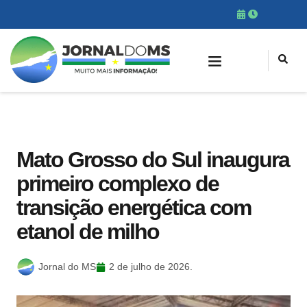
Mato Grosso do Sul inaugura
primeiro complexo de
transição energética com
etanol de milho
Jornal do MS
2 de julho de 2026.