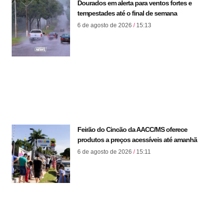
Dourados em alerta para ventos fortes e
tempestades até o final de semana
6 de agosto de 2026
15:13
Feirão do Cincão da AACC/MS oferece
produtos a preços acessíveis até amanhã
6 de agosto de 2026
15:11