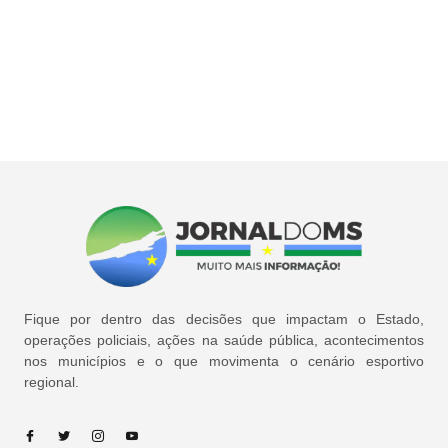
Fique por dentro das decisões que impactam o Estado,
operações policiais, ações na saúde pública, acontecimentos
nos municípios e o que movimenta o cenário esportivo
regional.