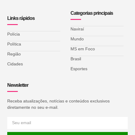
Categorias principais
Links rápidos
Naviraí
Polícia
Mundo
Política
MS em Foco
Região
Brasil
Cidades
Esportes
Newsletter
Receba atualizações, notícias e conteúdos exclusivos
diretamente no seu e-mail.