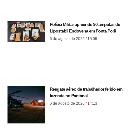
Polícia Militar apreende 90 ampolas de
Lipostabil Endovena em Ponta Porã
6 de agosto de 2026
15:09
Resgate aéreo de trabalhador ferido em
fazenda no Pantanal
6 de agosto de 2026
14:13