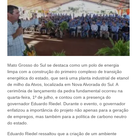
Mato Grosso do Sul se destaca como um polo de energia
limpa com a construção do primeiro complexo de transição
energética do estado, que será uma planta industrial de etanol
de milho da Atvos, localizada em Nova Alvorada do Sul. A
cerimônia de lançamento da pedra fundamental ocorreu na
quarta-feira, 1º de julho, e contou com a presença do
governador Eduardo Riedel. Durante o evento, o governador
enfatizou a importância do projeto não apenas para a geração
de empregos, mas também para a política de carbono neutro
do estado.
Eduardo Riedel ressaltou que a criação de um ambiente