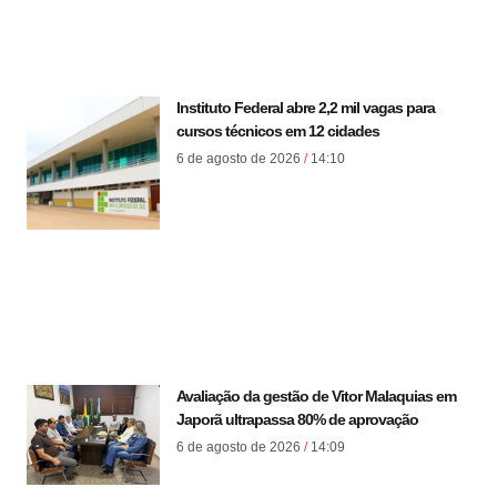
Instituto Federal abre 2,2 mil vagas para
cursos técnicos em 12 cidades
6 de agosto de 2026
14:10
Avaliação da gestão de Vitor Malaquias em
Japorã ultrapassa 80% de aprovação
6 de agosto de 2026
14:09