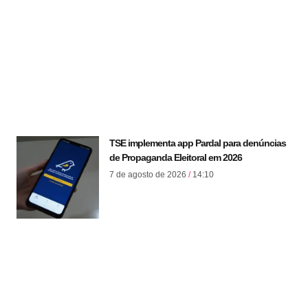
TSE implementa app Pardal para denúncias
de Propaganda Eleitoral em 2026
7 de agosto de 2026
14:10