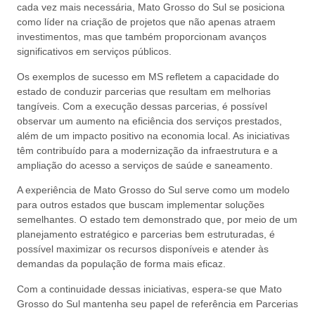
cada vez mais necessária, Mato Grosso do Sul se posiciona
como líder na criação de projetos que não apenas atraem
investimentos, mas que também proporcionam avanços
significativos em serviços públicos.
Os exemplos de sucesso em MS refletem a capacidade do
estado de conduzir parcerias que resultam em melhorias
tangíveis. Com a execução dessas parcerias, é possível
observar um aumento na eficiência dos serviços prestados,
além de um impacto positivo na economia local. As iniciativas
têm contribuído para a modernização da infraestrutura e a
ampliação do acesso a serviços de saúde e saneamento.
A experiência de Mato Grosso do Sul serve como um modelo
para outros estados que buscam implementar soluções
semelhantes. O estado tem demonstrado que, por meio de um
planejamento estratégico e parcerias bem estruturadas, é
possível maximizar os recursos disponíveis e atender às
demandas da população de forma mais eficaz.
Com a continuidade dessas iniciativas, espera-se que Mato
Grosso do Sul mantenha seu papel de referência em Parcerias