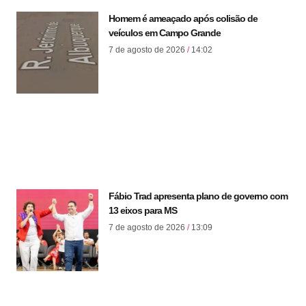
Homem é ameaçado após colisão de
veículos em Campo Grande
7 de agosto de 2026
14:02
Fábio Trad apresenta plano de governo com
13 eixos para MS
7 de agosto de 2026
13:09