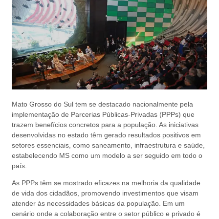
Mato Grosso do Sul tem se destacado nacionalmente pela
implementação de Parcerias Públicas-Privadas (PPPs) que
trazem benefícios concretos para a população. As iniciativas
desenvolvidas no estado têm gerado resultados positivos em
setores essenciais, como saneamento, infraestrutura e saúde,
estabelecendo MS como um modelo a ser seguido em todo o
país.
As PPPs têm se mostrado eficazes na melhoria da qualidade
de vida dos cidadãos, promovendo investimentos que visam
atender às necessidades básicas da população. Em um
cenário onde a colaboração entre o setor público e privado é