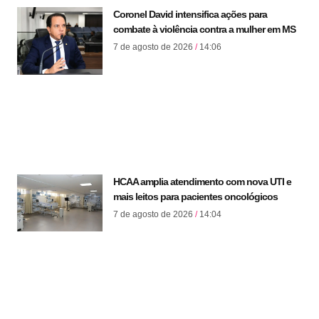
Coronel David intensifica ações para
combate à violência contra a mulher em MS
7 de agosto de 2026
14:06
HCAA amplia atendimento com nova UTI e
mais leitos para pacientes oncológicos
7 de agosto de 2026
14:04