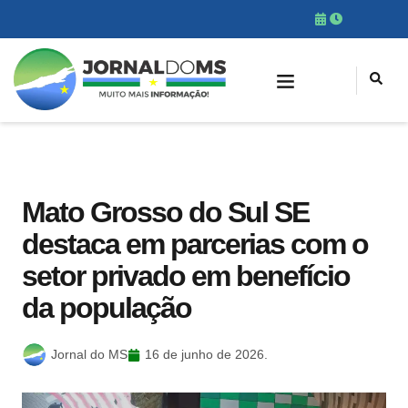
Mato Grosso do Sul SE
destaca em parcerias com o
setor privado em benefício
da população
Jornal do MS
16 de junho de 2026.