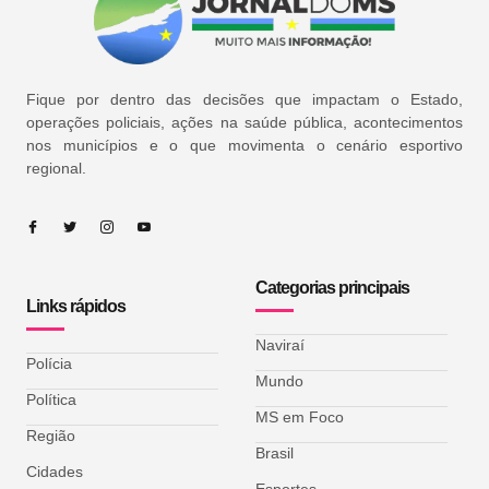
Fique por dentro das decisões que impactam o Estado,
operações policiais, ações na saúde pública, acontecimentos
nos municípios e o que movimenta o cenário esportivo
regional.
Categorias principais
Links rápidos
Naviraí
Polícia
Mundo
Política
MS em Foco
Região
Brasil
Cidades