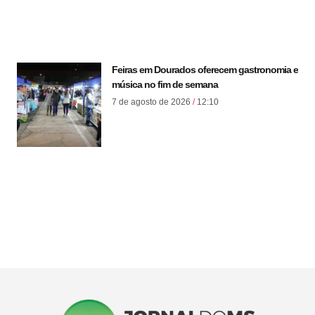
Feiras em Dourados oferecem gastronomia e
música no fim de semana
7 de agosto de 2026
12:10