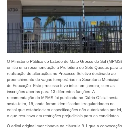
O Ministério Público do Estado de Mato Grosso do Sul (MPMS)
emitiu uma recomendação à Prefeitura de Sete Quedas para a
realização de alterações no Processo Seletivo destinado ao
preenchimento de vagas temporárias na Secretaria Municipal
de Educação. Este processo teve início em janeiro, com as
inscrições abertas para 13 diferentes funções. A
recomendação do MPMS foi publicada no Diário Oficial nesta
sexta-feira, 19, onde foram identificadas irregularidades no
edital que estabeleciam especificações não autorizadas por lei,
o que resultava em restrições prejudiciais para os candidatos.
O edital original mencionava na cláusula 9.1 que a convocação