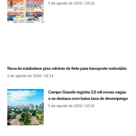
5 de agosto de 2026
19:18
Nova lei estabelece piso mínimo de frete para transporte rodoviário
5 de agosto de 2026
19:14
Campo Grande registra 3,5 mil novas vagas
e se destaca com baixa taxa de desemprego
5 de agosto de 2026
18:18