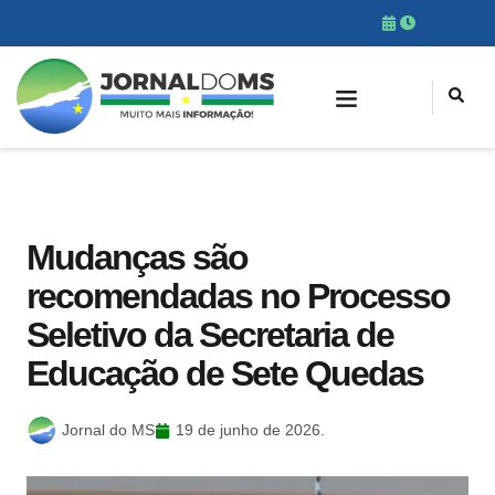
Mudanças são
recomendadas no Processo
Seletivo da Secretaria de
Educação de Sete Quedas
Jornal do MS
19 de junho de 2026.