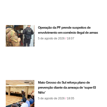
Operação da PF prende suspeitos de
envolvimento em comércio ilegal de armas
5 de agosto de 2026
18:07
Mato Grosso do Sul reforça plano de
prevenção diante da ameaça de ‘super El
Niño’
5 de agosto de 2026
18:05