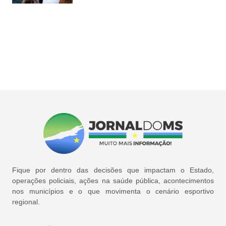
Fique por dentro das decisões que impactam o Estado,
operações policiais, ações na saúde pública, acontecimentos
nos municípios e o que movimenta o cenário esportivo
regional.