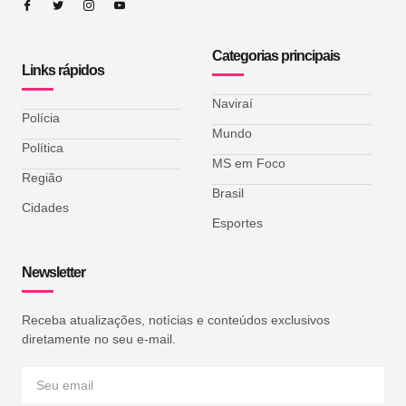
Categorias principais
Links rápidos
Naviraí
Polícia
Mundo
Política
MS em Foco
Região
Brasil
Cidades
Esportes
Newsletter
Receba atualizações, notícias e conteúdos exclusivos
diretamente no seu e-mail.